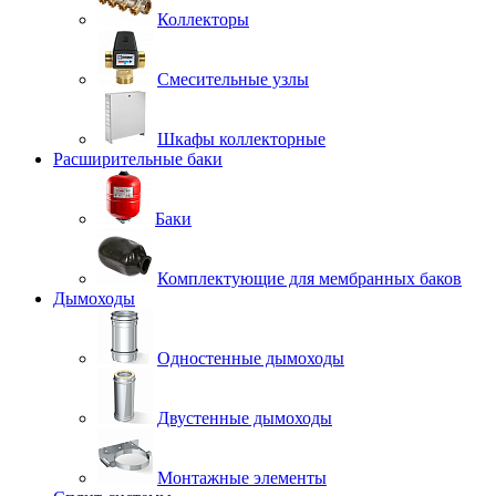
Коллекторы
Смесительные узлы
Шкафы коллекторные
Расширительные баки
Баки
Комплектующие для мембранных баков
Дымоходы
Одностенные дымоходы
Двустенные дымоходы
Монтажные элементы