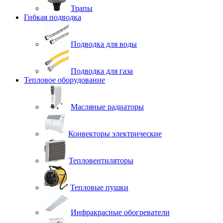
Трапы
Гибкая подводка
Подводка для воды
Подводка для газа
Тепловое оборудование
Масляные радиаторы
Конвекторы электрические
Тепловентиляторы
Тепловые пушки
Инфракрасные обогреватели