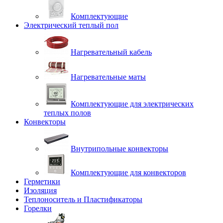
Комплектующие
Электрический теплый пол
Нагревательный кабель
Нагревательные маты
Комплектующие для электрических
теплых полов
Конвекторы
Внутрипольные конвекторы
Комплектующие для конвекторов
Герметики
Изоляция
Теплоноситель и Пластификаторы
Горелки