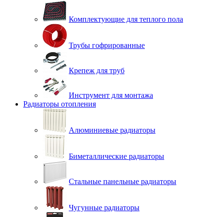
Комплектующие для теплого пола
Трубы гофрированные
Крепеж для труб
Инструмент для монтажа
Радиаторы отопления
Алюминиевые радиаторы
Биметаллические радиаторы
Стальные панельные радиаторы
Чугунные радиаторы