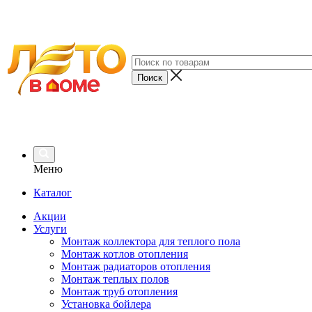
Меню
Каталог
Акции
Услуги
Монтаж коллектора для теплого пола
Монтаж котлов отопления
Монтаж радиаторов отопления
Монтаж теплых полов
Монтаж труб отопления
Установка бойлера