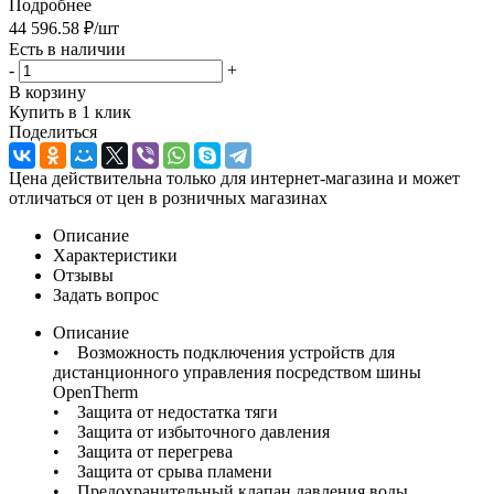
Подробнее
44 596.58
₽
/шт
Есть в наличии
-
+
В корзину
Купить в 1 клик
Поделиться
Цена действительна только для интернет-магазина и может
отличаться от цен в розничных магазинах
Описание
Характеристики
Отзывы
Задать вопрос
Описание
• Возможность подключения устройств для
дистанционного управления посредством шины
OpenTherm
• Защита от недостатка тяги
• Защита от избыточного давления
• Защита от перегрева
• Защита от срыва пламени
• Предохранительный клапан давления воды