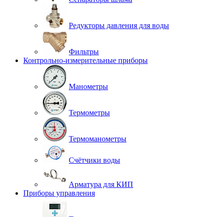
Редукторы давления для воды
Фильтры
Контрольно-измерительные приборы
Манометры
Термометры
Термоманометры
Счётчики воды
Арматура для КИП
Приборы управления