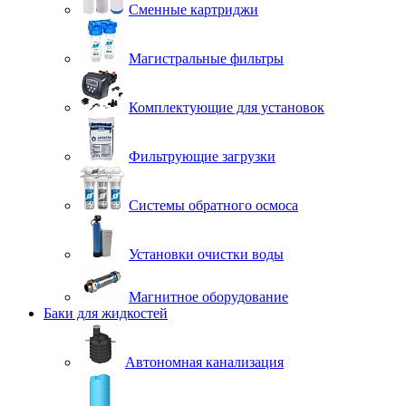
Сменные картриджи
Магистральные фильтры
Комплектующие для установок
Фильтрующие загрузки
Системы обратного осмоса
Установки очистки воды
Магнитное оборудование
Баки для жидкостей
Автономная канализация