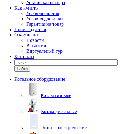
Установка бойлера
Как купить
Условия оплаты
Условия доставки
Гарантия на товар
Производители
О компании
Новости
Вакансии
Виртуальный тур
Контакты
Найти
Котельное оборудование
Котлы газовые
Котлы дизельные
Котлы электрические