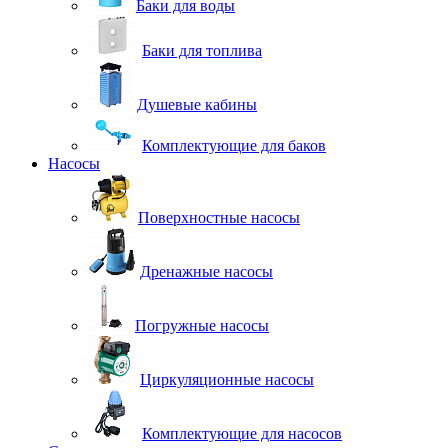
Баки для воды
Баки для топлива
Душевые кабины
Комплектующие для баков
Насосы
Поверхностные насосы
Дренажные насосы
Погружные насосы
Циркуляционные насосы
Комплектующие для насосов