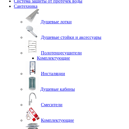
Система защиты от протечек воды
Сантехника
Душевые лотки
Душевые стойки и аксессуары
Полотенцесушители
Комплектующие
Инсталяции
Душевые кабины
Смесители
Комплектующие