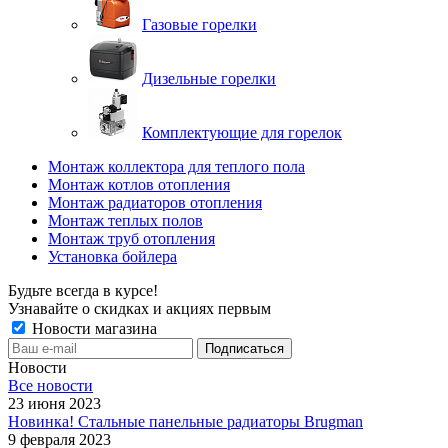
Газовые горелки
Дизельные горелки
Комплектующие для горелок
Монтаж коллектора для теплого пола
Монтаж котлов отопления
Монтаж радиаторов отопления
Монтаж теплых полов
Монтаж труб отопления
Установка бойлера
Будьте всегда в курсе!
Узнавайте о скидках и акциях первым
Новости магазина
Новости
Все новости
23 июня 2023
Новинка! Стальные панельные радиаторы Brugman
9 февраля 2023