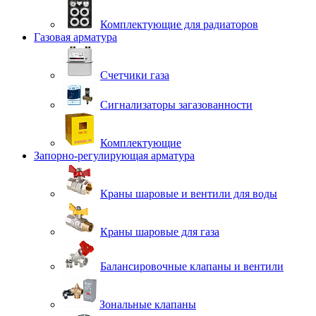
Комплектующие для радиаторов
Газовая арматура
Счетчики газа
Сигнализаторы загазованности
Комплектующие
Запорно-регулирующая арматура
Краны шаровые и вентили для воды
Краны шаровые для газа
Балансировочные клапаны и вентили
Зональные клапаны