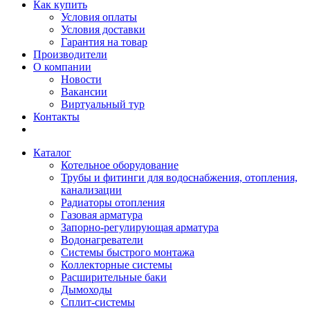
Как купить
Условия оплаты
Условия доставки
Гарантия на товар
Производители
О компании
Новости
Вакансии
Виртуальный тур
Контакты
Каталог
Котельное оборудование
Трубы и фитинги для водоснабжения, отопления,
канализации
Радиаторы отопления
Газовая арматура
Запорно-регулирующая арматура
Водонагреватели
Системы быстрого монтажа
Коллекторные системы
Расширительные баки
Дымоходы
Сплит-системы