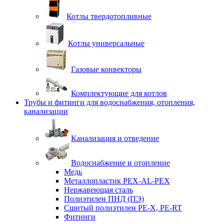
Котлы твердотопливные
Котлы универсальные
Газовые конвекторы
Комплектующие для котлов
Трубы и фитинги для водоснабжения, отопления,
канализации
Канализация и отведение
Водоснабжение и отопление
Медь
Металлопластик PEX-AL-PEX
Нержавеющая сталь
Полиэтилен ПНД (ПЭ)
Сшитый полиэтилен PE-X, PE-RT
Фитинги