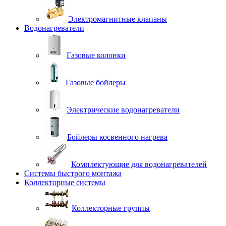
Электромагнитные клапаны
Водонагреватели
Газовые колонки
Газовые бойлеры
Электрические водонагреватели
Бойлеры косвенного нагрева
Комплектующие для водонагревателей
Системы быстрого монтажа
Коллекторные системы
Коллекторные группы