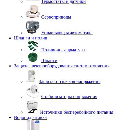
Термостаты и датчики
Сервоприводы
Управляющая автоматика
Шланги и полив
Поливочная арматура
Шланги
Защита электрооборудования систем отопления
Защита от скачков напряжения
Стабилизаторы напряжения
Источники бесперебойного питания
Водоподготовка