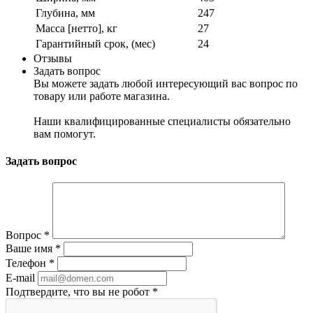
Глубина, мм
247
Масса [нетто], кг
27
Гарантийный срок, (мес)
24
Отзывы
Задать вопрос
Вы можете задать любой интересующий вас вопрос по
товару или работе магазина.
Наши квалифицированные специалисты обязательно
вам помогут.
Задать вопрос
Вопрос
*
Ваше имя
*
Телефон
*
E-mail
Подтвердите, что вы не робот
*