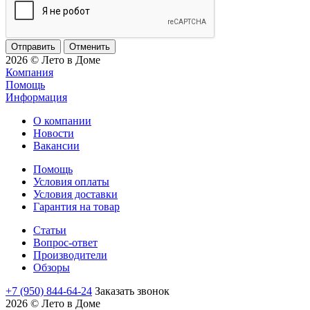
Отменить
2026 © Лето в Доме
Компания
Помощь
Информация
О компании
Новости
Вакансии
Помощь
Условия оплаты
Условия доставки
Гарантия на товар
Статьи
Вопрос-ответ
Производители
Обзоры
+7 (950) 844-64-24
Заказать звонок
2026 © Лето в Доме