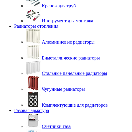
Крепеж для труб
Инструмент для монтажа
Радиаторы отопления
Алюминиевые радиаторы
Биметаллические радиаторы
Стальные панельные радиаторы
Чугунные радиаторы
Комплектующие для радиаторов
Газовая арматура
Счетчики газа