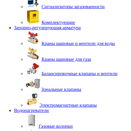
Сигнализаторы загазованности
Комплектующие
Запорно-регулирующая арматура
Краны шаровые и вентили для воды
Краны шаровые для газа
Балансировочные клапаны и вентили
Зональные клапаны
Электромагнитные клапаны
Водонагреватели
Газовые колонки