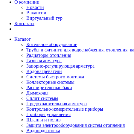
О компании
Новости
Вакансии
Виртуальный тур
Контакты
Каталог
Котельное оборудование
Трубы и фитинги для водоснабжения, отопления, к
Радиаторы отопления
Газовая арматура
Запорно-регулирующая арматура
Водонагреватели
Системы быстрого монтажа
Коллекторные системы
Расширительные баки
Дымоходы
Сплит-системы
Предохранительная арматура
Контрольно-измерительные приборы
Приборы управления
Шланги и полив
Защита электрооборудования систем отопления
Водоподготовка