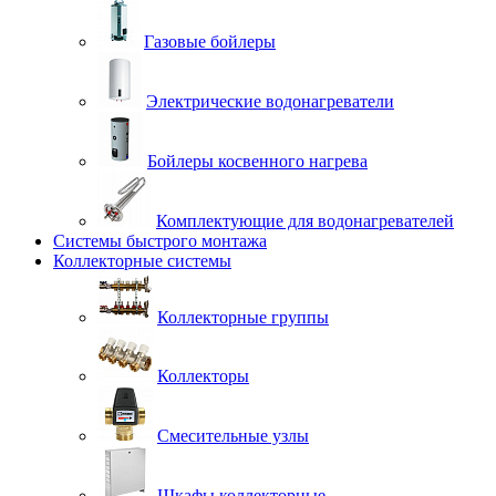
Газовые бойлеры
Электрические водонагреватели
Бойлеры косвенного нагрева
Комплектующие для водонагревателей
Системы быстрого монтажа
Коллекторные системы
Коллекторные группы
Коллекторы
Смесительные узлы
Шкафы коллекторные