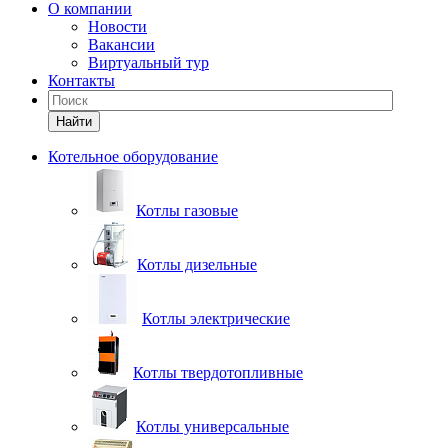
О компании
Новости
Вакансии
Виртуальный тур
Контакты
Найти
Котельное оборудование
Котлы газовые
Котлы дизельные
Котлы электрические
Котлы твердотопливные
Котлы универсальные