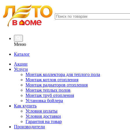
Меню
Каталог
Акции
Услуги
Монтаж коллектора для теплого пола
Монтаж котлов отопления
Монтаж радиаторов отопления
Монтаж теплых полов
Монтаж труб отопления
Установка бойлера
Как купить
Условия оплаты
Условия доставки
Гарантия на товар
Производители