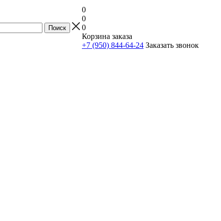
0
0
0
Корзина заказа
+7 (950) 844-64-24
Заказать звонок