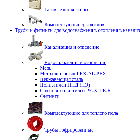
Газовые конвекторы
Комплектующие для котлов
Трубы и фитинги для водоснабжения, отопления, канали
Канализация и отведение
Водоснабжение и отопление
Медь
Металлопластик PEX-AL-PEX
Нержавеющая сталь
Полиэтилен ПНД (ПЭ)
Сшитый полиэтилен PE-X, PE-RT
Фитинги
Комплектующие для теплого пола
Трубы гофрированные