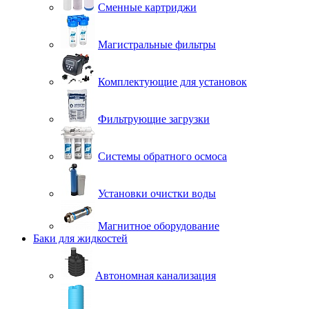
Сменные картриджи
Магистральные фильтры
Комплектующие для установок
Фильтрующие загрузки
Системы обратного осмоса
Установки очистки воды
Магнитное оборудование
Баки для жидкостей
Автономная канализация