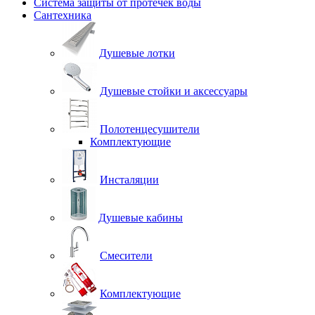
Система защиты от протечек воды
Сантехника
Душевые лотки
Душевые стойки и аксессуары
Полотенцесушители
Комплектующие
Инсталяции
Душевые кабины
Смесители
Комплектующие