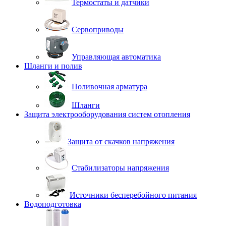
Термостаты и датчики
Сервоприводы
Управляющая автоматика
Шланги и полив
Поливочная арматура
Шланги
Защита электрооборудования систем отопления
Защита от скачков напряжения
Стабилизаторы напряжения
Источники бесперебойного питания
Водоподготовка