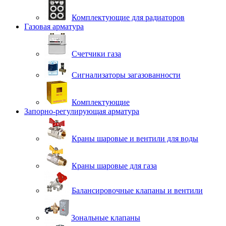
Комплектующие для радиаторов
Газовая арматура
Счетчики газа
Сигнализаторы загазованности
Комплектующие
Запорно-регулирующая арматура
Краны шаровые и вентили для воды
Краны шаровые для газа
Балансировочные клапаны и вентили
Зональные клапаны