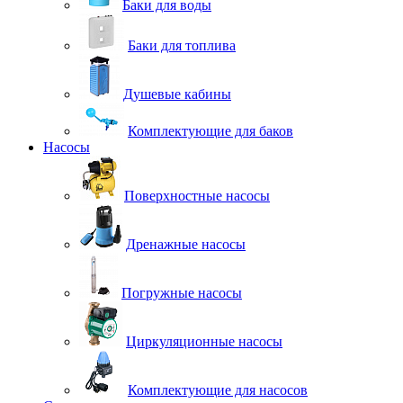
Баки для воды
Баки для топлива
Душевые кабины
Комплектующие для баков
Насосы
Поверхностные насосы
Дренажные насосы
Погружные насосы
Циркуляционные насосы
Комплектующие для насосов