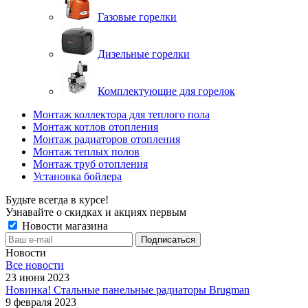
Газовые горелки
Дизельные горелки
Комплектующие для горелок
Монтаж коллектора для теплого пола
Монтаж котлов отопления
Монтаж радиаторов отопления
Монтаж теплых полов
Монтаж труб отопления
Установка бойлера
Будьте всегда в курсе!
Узнавайте о скидках и акциях первым
Новости магазина
Новости
Все новости
23 июня 2023
Новинка! Стальные панельные радиаторы Brugman
9 февраля 2023