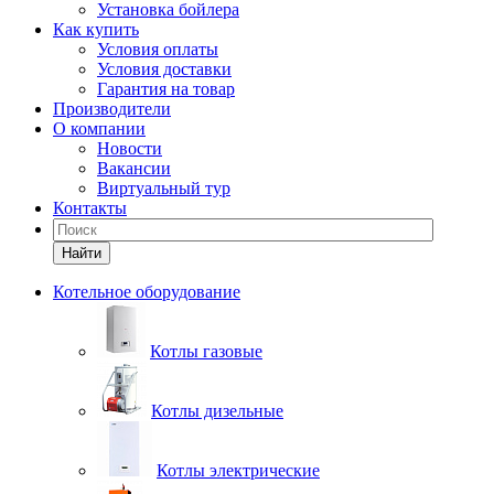
Установка бойлера
Как купить
Условия оплаты
Условия доставки
Гарантия на товар
Производители
О компании
Новости
Вакансии
Виртуальный тур
Контакты
Найти
Котельное оборудование
Котлы газовые
Котлы дизельные
Котлы электрические