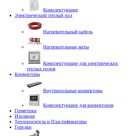
Комплектующие
Электрический теплый пол
Нагревательный кабель
Нагревательные маты
Комплектующие для электрических
теплых полов
Конвекторы
Внутрипольные конвекторы
Комплектующие для конвекторов
Герметики
Изоляция
Теплоноситель и Пластификаторы
Горелки