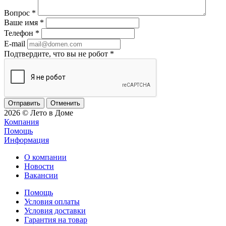
Вопрос
*
Ваше имя
*
Телефон
*
E-mail
Подтвердите, что вы не робот
*
Отменить
2026 © Лето в Доме
Компания
Помощь
Информация
О компании
Новости
Вакансии
Помощь
Условия оплаты
Условия доставки
Гарантия на товар