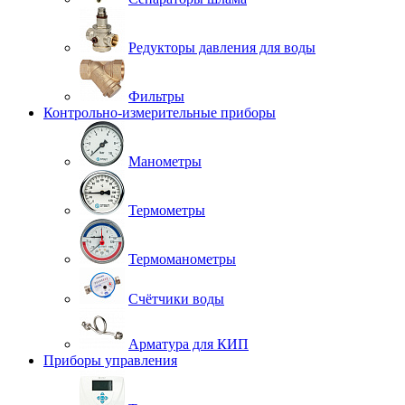
Редукторы давления для воды
Фильтры
Контрольно-измерительные приборы
Манометры
Термометры
Термоманометры
Счётчики воды
Арматура для КИП
Приборы управления