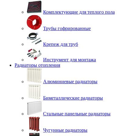
Комплектующие для теплого пола
Трубы гофрированные
Крепеж для труб
Инструмент для монтажа
Радиаторы отопления
Алюминиевые радиаторы
Биметаллические радиаторы
Стальные панельные радиаторы
Чугунные радиаторы