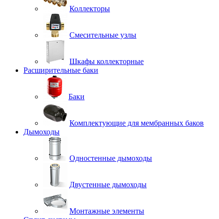
Коллекторы
Смесительные узлы
Шкафы коллекторные
Расширительные баки
Баки
Комплектующие для мембранных баков
Дымоходы
Одностенные дымоходы
Двустенные дымоходы
Монтажные элементы