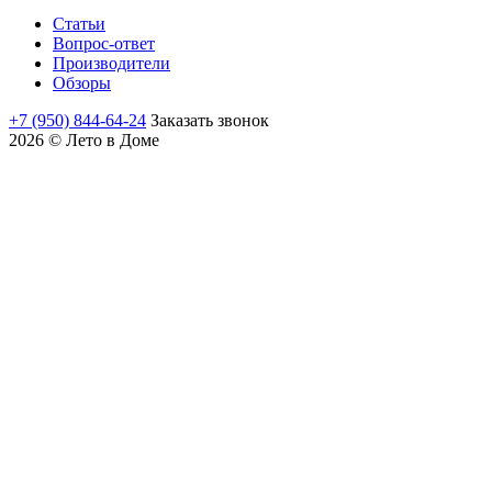
Статьи
Вопрос-ответ
Производители
Обзоры
+7 (950) 844-64-24
Заказать звонок
2026 © Лето в Доме