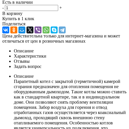
Есть в наличии
-
+
В корзину
Купить в 1 клик
Поделиться
Цена действительна только для интернет-магазина и может
отличаться от цен в розничных магазинах
Описание
Характеристики
Отзывы
Задать вопрос
Описание
Парапетный котел с закрытой (герметичной) камерой
сгорания предназначен для отопления помещения не
оборудованным дымоходом. Такие котлы можно ставить
как в стандартной квартире, так и в индивидуальном
доме. Они позволяют снять проблему вентиляции
помещения. Забор воздуха для горения и отвод
отработанных газов осуществляется через коаксиальный
дымоход, проходящий сквозь внешнюю стену
отапливаемого помещения. Особенностью котлов
является универсальность их подключения, что