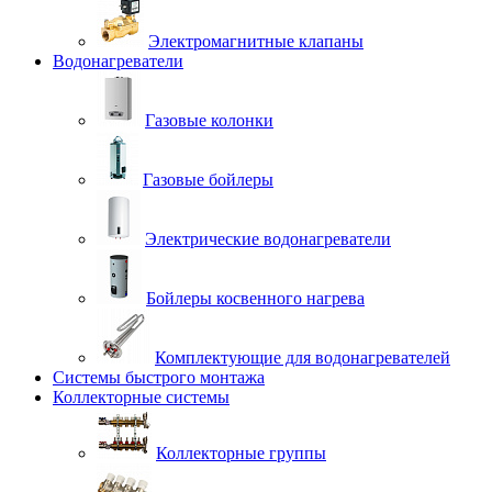
Электромагнитные клапаны
Водонагреватели
Газовые колонки
Газовые бойлеры
Электрические водонагреватели
Бойлеры косвенного нагрева
Комплектующие для водонагревателей
Системы быстрого монтажа
Коллекторные системы
Коллекторные группы