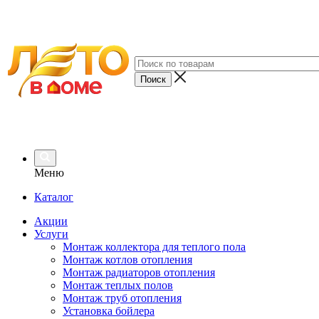
Меню
Каталог
Акции
Услуги
Монтаж коллектора для теплого пола
Монтаж котлов отопления
Монтаж радиаторов отопления
Монтаж теплых полов
Монтаж труб отопления
Установка бойлера