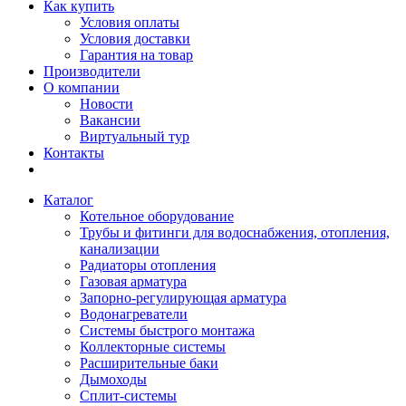
Как купить
Условия оплаты
Условия доставки
Гарантия на товар
Производители
О компании
Новости
Вакансии
Виртуальный тур
Контакты
Каталог
Котельное оборудование
Трубы и фитинги для водоснабжения, отопления,
канализации
Радиаторы отопления
Газовая арматура
Запорно-регулирующая арматура
Водонагреватели
Системы быстрого монтажа
Коллекторные системы
Расширительные баки
Дымоходы
Сплит-системы