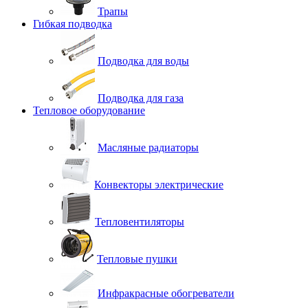
Трапы
Гибкая подводка
Подводка для воды
Подводка для газа
Тепловое оборудование
Масляные радиаторы
Конвекторы электрические
Тепловентиляторы
Тепловые пушки
Инфракрасные обогреватели