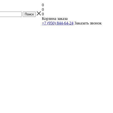
0
0
0
Корзина заказа
+7 (950) 844-64-24
Заказать звонок