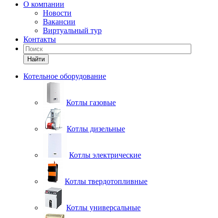
О компании
Новости
Вакансии
Виртуальный тур
Контакты
Найти
Котельное оборудование
Котлы газовые
Котлы дизельные
Котлы электрические
Котлы твердотопливные
Котлы универсальные