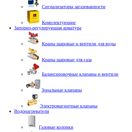
Сигнализаторы загазованности
Комплектующие
Запорно-регулирующая арматура
Краны шаровые и вентили для воды
Краны шаровые для газа
Балансировочные клапаны и вентили
Зональные клапаны
Электромагнитные клапаны
Водонагреватели
Газовые колонки