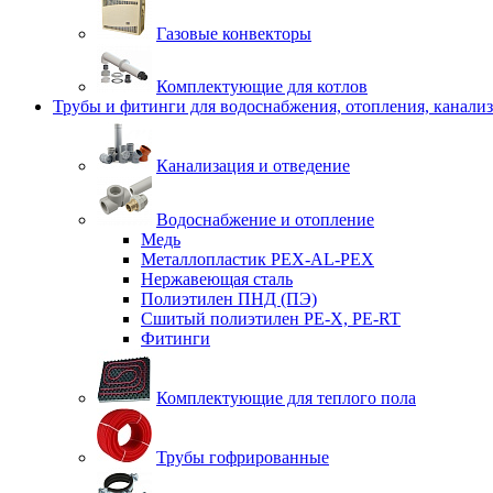
Газовые конвекторы
Комплектующие для котлов
Трубы и фитинги для водоснабжения, отопления, канали
Канализация и отведение
Водоснабжение и отопление
Медь
Металлопластик PEX-AL-PEX
Нержавеющая сталь
Полиэтилен ПНД (ПЭ)
Сшитый полиэтилен PE-X, PE-RT
Фитинги
Комплектующие для теплого пола
Трубы гофрированные