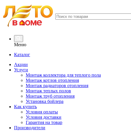
Меню
Каталог
Акции
Услуги
Монтаж коллектора для теплого пола
Монтаж котлов отопления
Монтаж радиаторов отопления
Монтаж теплых полов
Монтаж труб отопления
Установка бойлера
Как купить
Условия оплаты
Условия доставки
Гарантия на товар
Производители