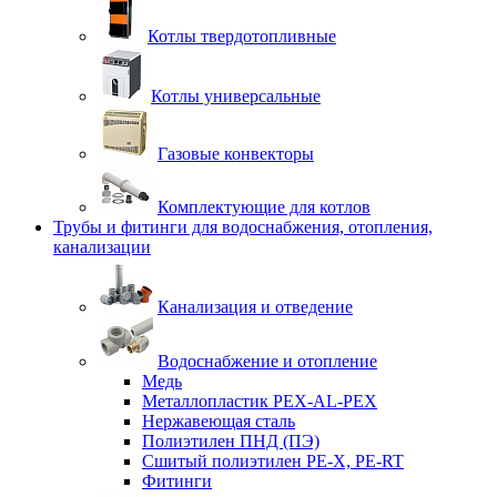
Котлы твердотопливные
Котлы универсальные
Газовые конвекторы
Комплектующие для котлов
Трубы и фитинги для водоснабжения, отопления,
канализации
Канализация и отведение
Водоснабжение и отопление
Медь
Металлопластик PEX-AL-PEX
Нержавеющая сталь
Полиэтилен ПНД (ПЭ)
Сшитый полиэтилен PE-X, PE-RT
Фитинги