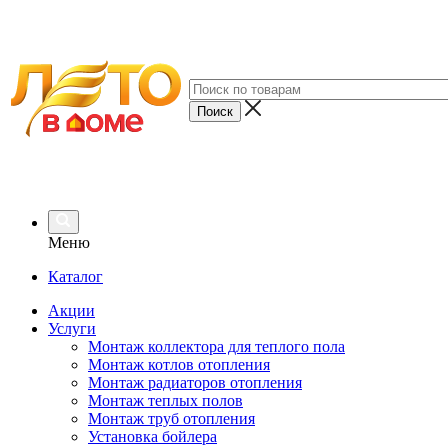
Меню
Каталог
Акции
Услуги
Монтаж коллектора для теплого пола
Монтаж котлов отопления
Монтаж радиаторов отопления
Монтаж теплых полов
Монтаж труб отопления
Установка бойлера