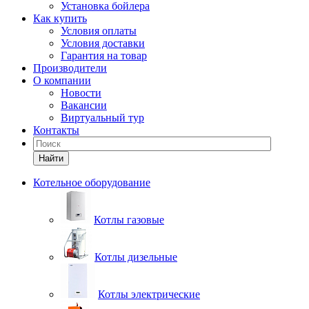
Установка бойлера
Как купить
Условия оплаты
Условия доставки
Гарантия на товар
Производители
О компании
Новости
Вакансии
Виртуальный тур
Контакты
Найти
Котельное оборудование
Котлы газовые
Котлы дизельные
Котлы электрические