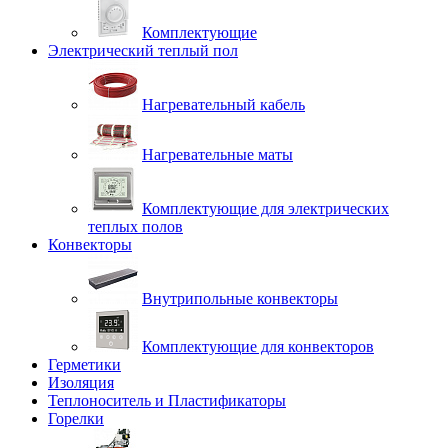
Комплектующие
Электрический теплый пол
Нагревательный кабель
Нагревательные маты
Комплектующие для электрических
теплых полов
Конвекторы
Внутрипольные конвекторы
Комплектующие для конвекторов
Герметики
Изоляция
Теплоноситель и Пластификаторы
Горелки