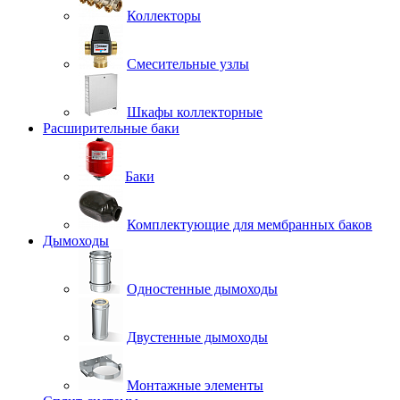
Коллекторы
Смесительные узлы
Шкафы коллекторные
Расширительные баки
Баки
Комплектующие для мембранных баков
Дымоходы
Одностенные дымоходы
Двустенные дымоходы
Монтажные элементы