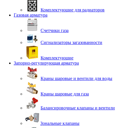
Комплектующие для радиаторов
Газовая арматура
Счетчики газа
Сигнализаторы загазованности
Комплектующие
Запорно-регулирующая арматура
Краны шаровые и вентили для воды
Краны шаровые для газа
Балансировочные клапаны и вентили
Зональные клапаны