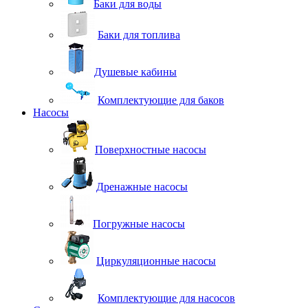
Баки для воды
Баки для топлива
Душевые кабины
Комплектующие для баков
Насосы
Поверхностные насосы
Дренажные насосы
Погружные насосы
Циркуляционные насосы
Комплектующие для насосов