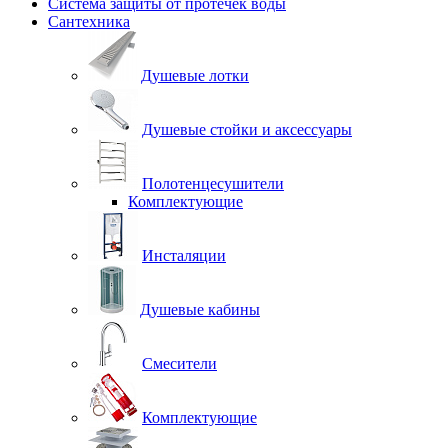
Система защиты от протечек воды
Сантехника
Душевые лотки
Душевые стойки и аксессуары
Полотенцесушители
Комплектующие
Инсталяции
Душевые кабины
Смесители
Комплектующие