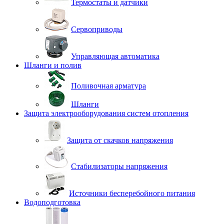
Термостаты и датчики
Сервоприводы
Управляющая автоматика
Шланги и полив
Поливочная арматура
Шланги
Защита электрооборудования систем отопления
Защита от скачков напряжения
Стабилизаторы напряжения
Источники бесперебойного питания
Водоподготовка