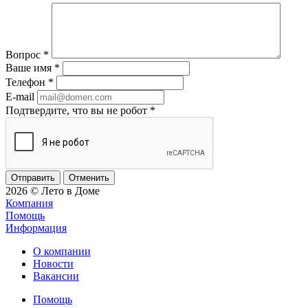
Вопрос
*
Ваше имя
*
Телефон
*
E-mail
Подтвердите, что вы не робот
*
Отменить
2026 © Лето в Доме
Компания
Помощь
Информация
О компании
Новости
Вакансии
Помощь