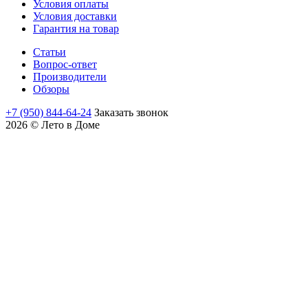
Условия оплаты
Условия доставки
Гарантия на товар
Статьи
Вопрос-ответ
Производители
Обзоры
+7 (950) 844-64-24
Заказать звонок
2026 © Лето в Доме