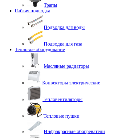
Трапы
Гибкая подводка
Подводка для воды
Подводка для газа
Тепловое оборудование
Масляные радиаторы
Конвекторы электрические
Тепловентиляторы
Тепловые пушки
Инфракрасные обогреватели