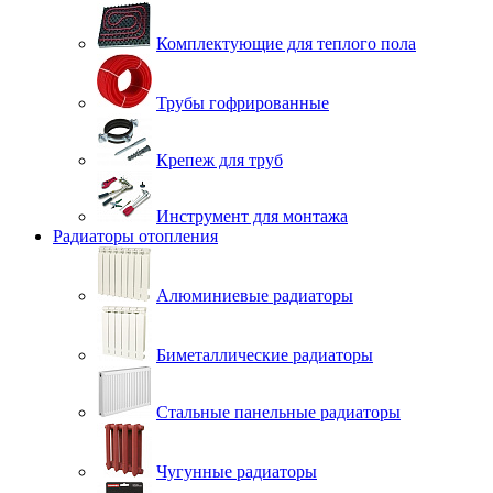
Комплектующие для теплого пола
Трубы гофрированные
Крепеж для труб
Инструмент для монтажа
Радиаторы отопления
Алюминиевые радиаторы
Биметаллические радиаторы
Стальные панельные радиаторы
Чугунные радиаторы