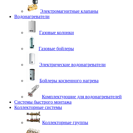
Электромагнитные клапаны
Водонагреватели
Газовые колонки
Газовые бойлеры
Электрические водонагреватели
Бойлеры косвенного нагрева
Комплектующие для водонагревателей
Системы быстрого монтажа
Коллекторные системы
Коллекторные группы