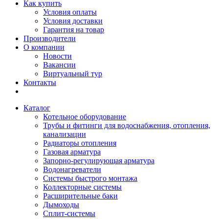
Как купить
Условия оплаты
Условия доставки
Гарантия на товар
Производители
О компании
Новости
Вакансии
Виртуальный тур
Контакты
Каталог
Котельное оборудование
Трубы и фитинги для водоснабжения, отопления,
канализации
Радиаторы отопления
Газовая арматура
Запорно-регулирующая арматура
Водонагреватели
Системы быстрого монтажа
Коллекторные системы
Расширительные баки
Дымоходы
Сплит-системы