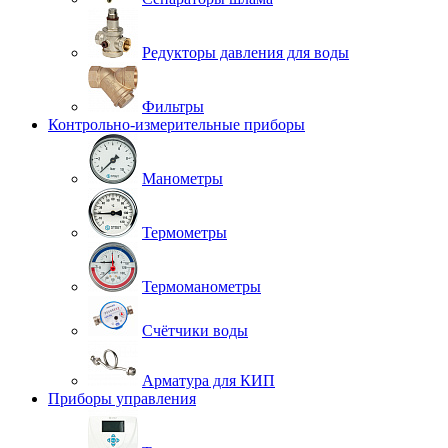
Редукторы давления для воды
Фильтры
Контрольно-измерительные приборы
Манометры
Термометры
Термоманометры
Счётчики воды
Арматура для КИП
Приборы управления