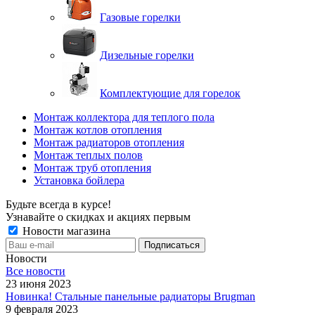
Газовые горелки
Дизельные горелки
Комплектующие для горелок
Монтаж коллектора для теплого пола
Монтаж котлов отопления
Монтаж радиаторов отопления
Монтаж теплых полов
Монтаж труб отопления
Установка бойлера
Будьте всегда в курсе!
Узнавайте о скидках и акциях первым
Новости магазина
Новости
Все новости
23 июня 2023
Новинка! Стальные панельные радиаторы Brugman
9 февраля 2023