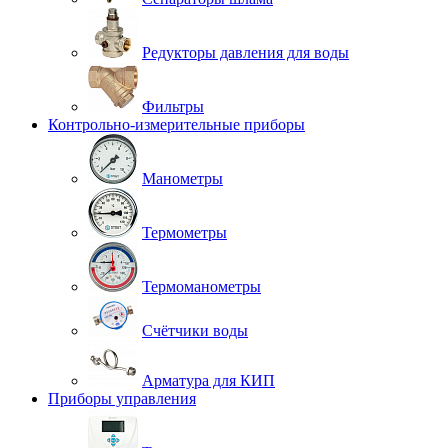
Редукторы давления для воды
Фильтры
Контрольно-измерительные приборы
Манометры
Термометры
Термоманометры
Счётчики воды
Арматура для КИП
Приборы управления