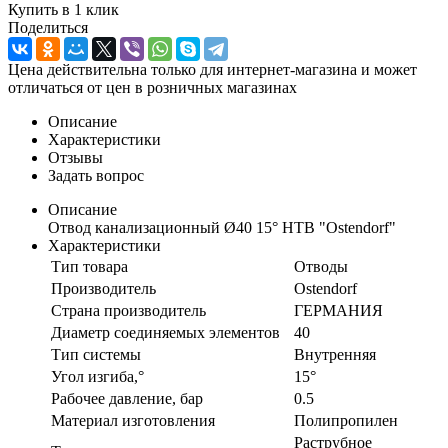
Купить в 1 клик
Поделиться
Цена действительна только для интернет-магазина и может
отличаться от цен в розничных магазинах
Описание
Характеристики
Отзывы
Задать вопрос
Описание
Отвод канализационный Ø40 15° НТВ "Ostendorf"
Характеристики
Тип товара
Отводы
Производитель
Ostendorf
Страна производитель
ГЕРМАНИЯ
Диаметр соединяемых элементов
40
Тип системы
Внутренняя
Угол изгиба,°
15°
Рабочее давление, бар
0.5
Материал изготовления
Полипропилен
Раструбное