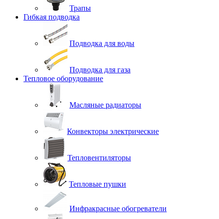
Трапы
Гибкая подводка
Подводка для воды
Подводка для газа
Тепловое оборудование
Масляные радиаторы
Конвекторы электрические
Тепловентиляторы
Тепловые пушки
Инфракрасные обогреватели