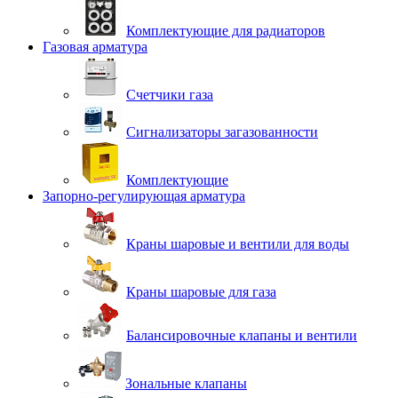
Комплектующие для радиаторов
Газовая арматура
Счетчики газа
Сигнализаторы загазованности
Комплектующие
Запорно-регулирующая арматура
Краны шаровые и вентили для воды
Краны шаровые для газа
Балансировочные клапаны и вентили
Зональные клапаны