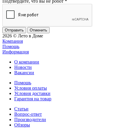
Подтвердите, что вы не робот
*
Отменить
2026 © Лето в Доме
Компания
Помощь
Информация
О компании
Новости
Вакансии
Помощь
Условия оплаты
Условия доставки
Гарантия на товар
Статьи
Вопрос-ответ
Производители
Обзоры