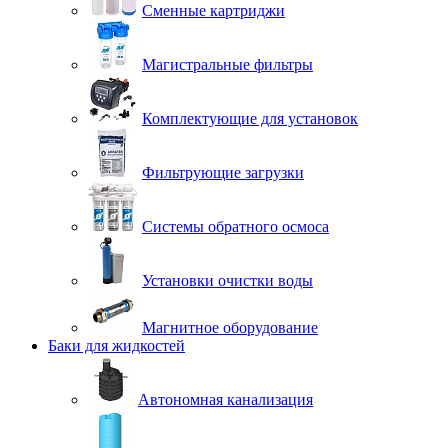
Сменные картриджи
Магистральные фильтры
Комплектующие для установок
Фильтрующие загрузки
Системы обратного осмоса
Установки очистки воды
Магнитное оборудование
Баки для жидкостей
Автономная канализация