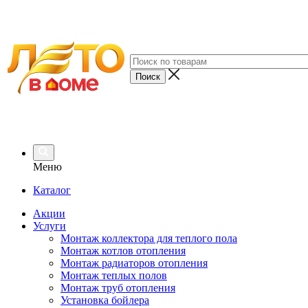
Меню
Каталог
Акции
Услуги
Монтаж коллектора для теплого пола
Монтаж котлов отопления
Монтаж радиаторов отопления
Монтаж теплых полов
Монтаж труб отопления
Установка бойлера