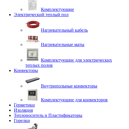
Комплектующие
Электрический теплый пол
Нагревательный кабель
Нагревательные маты
Комплектующие для электрических
теплых полов
Конвекторы
Внутрипольные конвекторы
Комплектующие для конвекторов
Герметики
Изоляция
Теплоноситель и Пластификаторы
Горелки