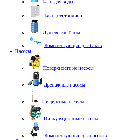
Баки для воды
Баки для топлива
Душевые кабины
Комплектующие для баков
Насосы
Поверхностные насосы
Дренажные насосы
Погружные насосы
Циркуляционные насосы
Комплектующие для насосов