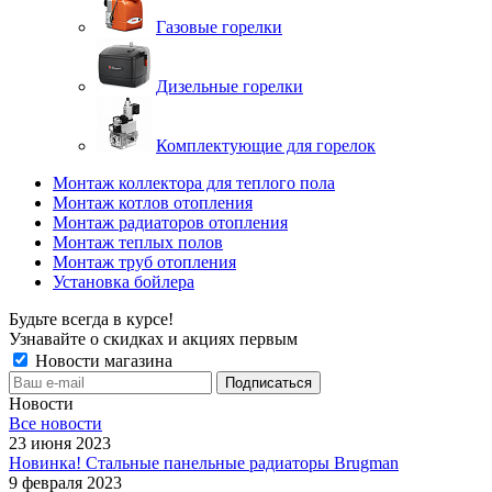
Газовые горелки
Дизельные горелки
Комплектующие для горелок
Монтаж коллектора для теплого пола
Монтаж котлов отопления
Монтаж радиаторов отопления
Монтаж теплых полов
Монтаж труб отопления
Установка бойлера
Будьте всегда в курсе!
Узнавайте о скидках и акциях первым
Новости магазина
Новости
Все новости
23 июня 2023
Новинка! Стальные панельные радиаторы Brugman
9 февраля 2023