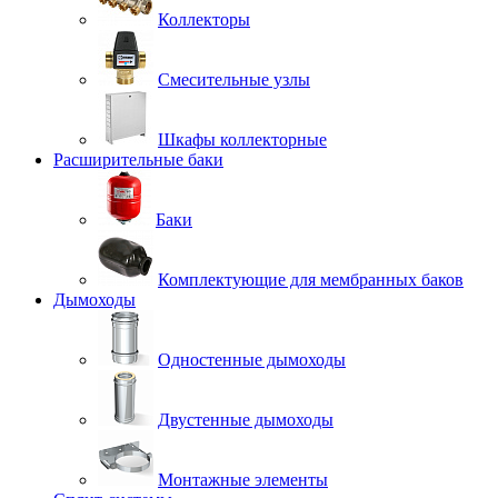
Коллекторы
Смесительные узлы
Шкафы коллекторные
Расширительные баки
Баки
Комплектующие для мембранных баков
Дымоходы
Одностенные дымоходы
Двустенные дымоходы
Монтажные элементы