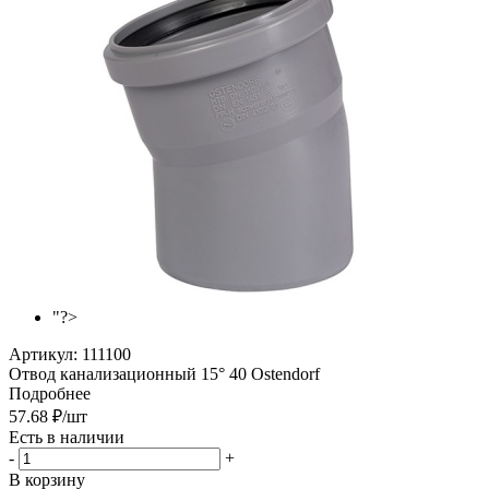
"?>
Артикул:
111100
Отвод канализационный 15° 40 Ostendorf
Подробнее
57.68
₽
/шт
Есть в наличии
-
+
В корзину