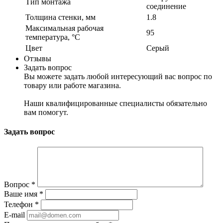
Тип монтажа
соединение
Толщина стенки, мм
1.8
Максимальная рабочая
95
температура, °С
Цвет
Серый
Отзывы
Задать вопрос
Вы можете задать любой интересующий вас вопрос по
товару или работе магазина.
Наши квалифицированные специалисты обязательно
вам помогут.
Задать вопрос
Вопрос
*
Ваше имя
*
Телефон
*
E-mail