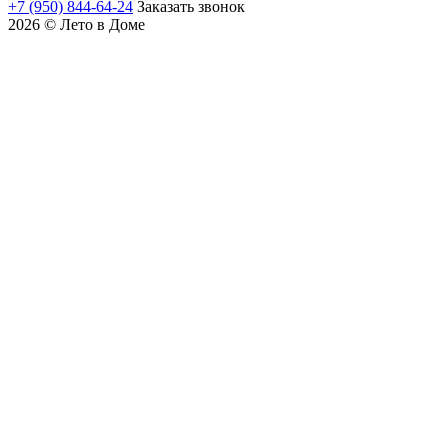
+7 (950) 844-64-24
Заказать звонок
2026 © Лето в Доме