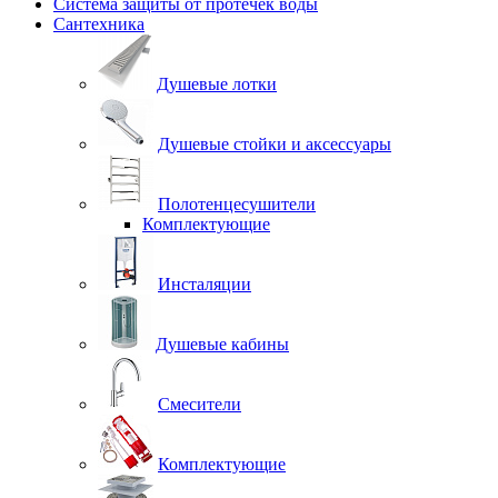
Система защиты от протечек воды
Сантехника
Душевые лотки
Душевые стойки и аксессуары
Полотенцесушители
Комплектующие
Инсталяции
Душевые кабины
Смесители
Комплектующие