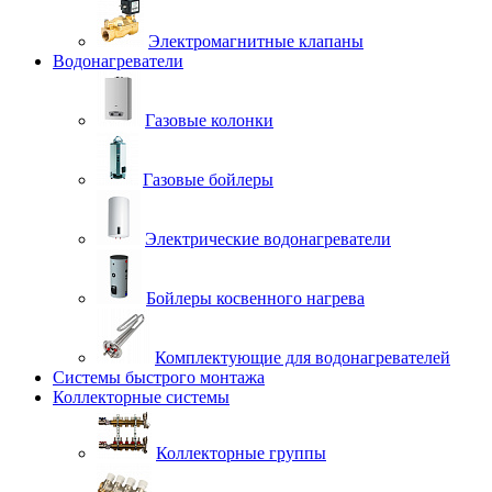
Электромагнитные клапаны
Водонагреватели
Газовые колонки
Газовые бойлеры
Электрические водонагреватели
Бойлеры косвенного нагрева
Комплектующие для водонагревателей
Системы быстрого монтажа
Коллекторные системы
Коллекторные группы