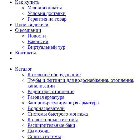
Как купить
Условия оплаты
Условия доставки
Гарантия на товар
Производители
О компании
Новости
Вакансии
Виртуальный тур
Контакты
Каталог
Котельное оборудование
Трубы и фитинги для водоснабжения, отопления,
канализации
Радиаторы отопления
Газовая арматура
Запорно-регулирующая арматура
Водонагреватели
Системы быстрого монтажа
Коллекторные системы
Расширительные баки
Дымоходы
Сплит-системы