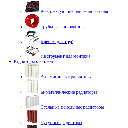
Комплектующие для теплого пола
Трубы гофрированные
Крепеж для труб
Инструмент для монтажа
Радиаторы отопления
Алюминиевые радиаторы
Биметаллические радиаторы
Стальные панельные радиаторы
Чугунные радиаторы