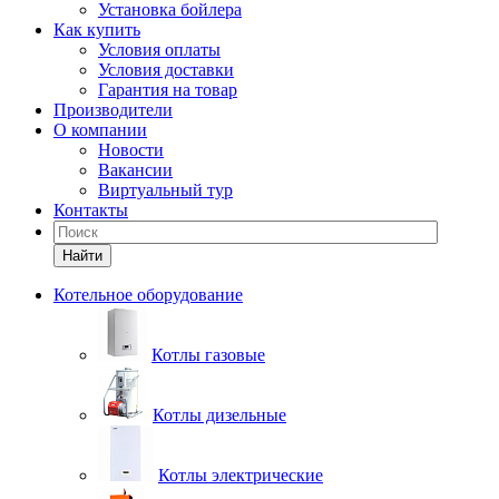
Установка бойлера
Как купить
Условия оплаты
Условия доставки
Гарантия на товар
Производители
О компании
Новости
Вакансии
Виртуальный тур
Контакты
Найти
Котельное оборудование
Котлы газовые
Котлы дизельные
Котлы электрические