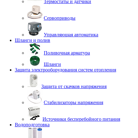
Термостаты и датчики
Сервоприводы
Управляющая автоматика
Шланги и полив
Поливочная арматура
Шланги
Защита электрооборудования систем отопления
Защита от скачков напряжения
Стабилизаторы напряжения
Источники бесперебойного питания
Водоподготовка