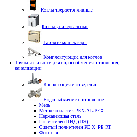
Котлы твердотопливные
Котлы универсальные
Газовые конвекторы
Комплектующие для котлов
Трубы и фитинги для водоснабжения, отопления,
канализации
Канализация и отведение
Водоснабжение и отопление
Медь
Металлопластик PEX-AL-PEX
Нержавеющая сталь
Полиэтилен ПНД (ПЭ)
Сшитый полиэтилен PE-X, PE-RT
Фитинги