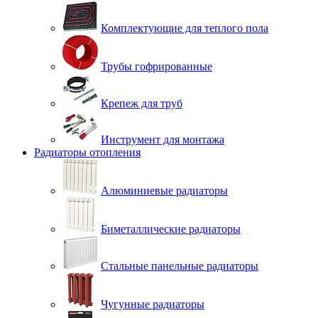
Комплектующие для теплого пола
Трубы гофрированные
Крепеж для труб
Инструмент для монтажа
Радиаторы отопления
Алюминиевые радиаторы
Биметаллические радиаторы
Стальные панельные радиаторы
Чугунные радиаторы