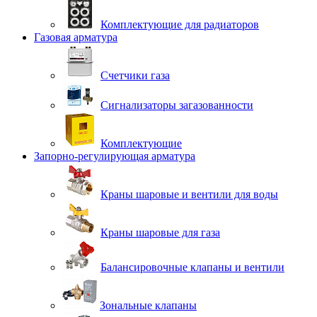
Комплектующие для радиаторов
Газовая арматура
Счетчики газа
Сигнализаторы загазованности
Комплектующие
Запорно-регулирующая арматура
Краны шаровые и вентили для воды
Краны шаровые для газа
Балансировочные клапаны и вентили
Зональные клапаны