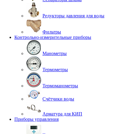
Редукторы давления для воды
Фильтры
Контрольно-измерительные приборы
Манометры
Термометры
Термоманометры
Счётчики воды
Арматура для КИП
Приборы управления