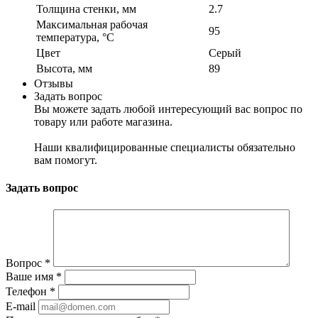
Толщина стенки, мм
2.7
Максимальная рабочая
95
температура, °С
Цвет
Серый
Высота, мм
89
Отзывы
Задать вопрос
Вы можете задать любой интересующий вас вопрос по
товару или работе магазина.
Наши квалифицированные специалисты обязательно
вам помогут.
Задать вопрос
Вопрос
*
Ваше имя
*
Телефон
*
E-mail