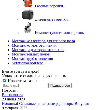
Газовые горелки
Дизельные горелки
Комплектующие для горелок
Монтаж коллектора для теплого пола
Монтаж котлов отопления
Монтаж радиаторов отопления
Монтаж теплых полов
Монтаж труб отопления
Установка бойлера
Будьте всегда в курсе!
Узнавайте о скидках и акциях первым
Новости магазина
Новости
Все новости
23 июня 2023
Новинка! Стальные панельные радиаторы Brugman
9 февраля 2023