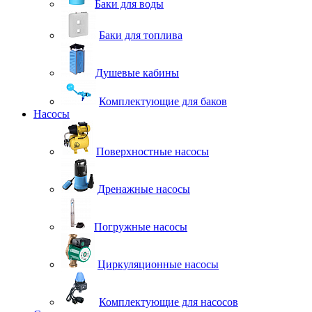
Баки для воды
Баки для топлива
Душевые кабины
Комплектующие для баков
Насосы
Поверхностные насосы
Дренажные насосы
Погружные насосы
Циркуляционные насосы
Комплектующие для насосов