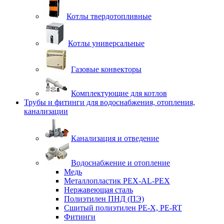
Котлы твердотопливные
Котлы универсальные
Газовые конвекторы
Комплектующие для котлов
Трубы и фитинги для водоснабжения, отопления,
канализации
Канализация и отведение
Водоснабжение и отопление
Медь
Металлопластик PEX-AL-PEX
Нержавеющая сталь
Полиэтилен ПНД (ПЭ)
Сшитый полиэтилен PE-X, PE-RT
Фитинги