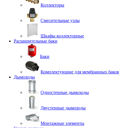
Коллекторы
Смесительные узлы
Шкафы коллекторные
Расширительные баки
Баки
Комплектующие для мембранных баков
Дымоходы
Одностенные дымоходы
Двустенные дымоходы
Монтажные элементы