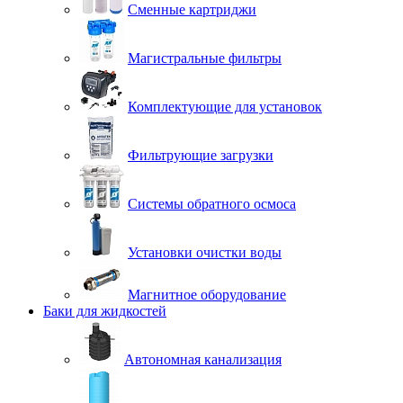
Сменные картриджи
Магистральные фильтры
Комплектующие для установок
Фильтрующие загрузки
Системы обратного осмоса
Установки очистки воды
Магнитное оборудование
Баки для жидкостей
Автономная канализация