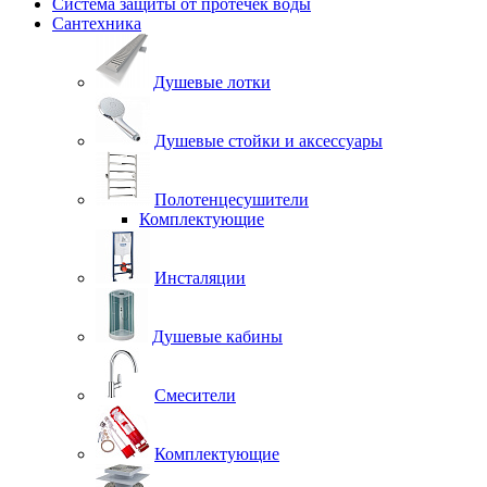
Система защиты от протечек воды
Сантехника
Душевые лотки
Душевые стойки и аксессуары
Полотенцесушители
Комплектующие
Инсталяции
Душевые кабины
Смесители
Комплектующие