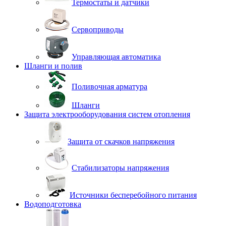
Термостаты и датчики
Сервоприводы
Управляющая автоматика
Шланги и полив
Поливочная арматура
Шланги
Защита электрооборудования систем отопления
Защита от скачков напряжения
Стабилизаторы напряжения
Источники бесперебойного питания
Водоподготовка