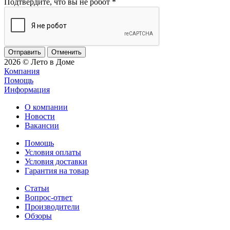
Подтвердите, что вы не робот
*
Отменить
2026 © Лето в Доме
Компания
Помощь
Информация
О компании
Новости
Вакансии
Помощь
Условия оплаты
Условия доставки
Гарантия на товар
Статьи
Вопрос-ответ
Производители
Обзоры