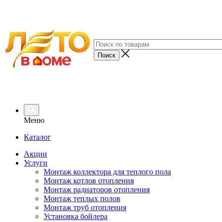
Меню
Каталог
Акции
Услуги
Монтаж коллектора для теплого пола
Монтаж котлов отопления
Монтаж радиаторов отопления
Монтаж теплых полов
Монтаж труб отопления
Установка бойлера