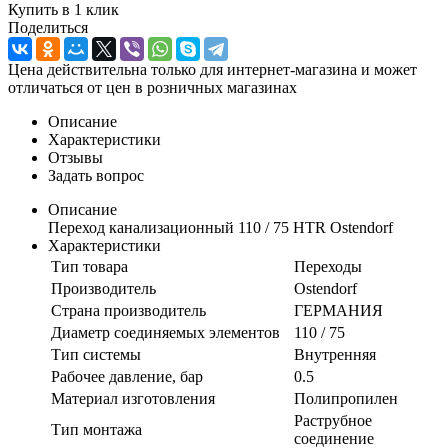
Купить в 1 клик
Поделиться
Цена действительна только для интернет-магазина и может
отличаться от цен в розничных магазинах
Описание
Характеристики
Отзывы
Задать вопрос
Описание
Переход канализационный 110 / 75 HTR Ostendorf
Характеристики
Тип товара
Переходы
Производитель
Ostendorf
Страна производитель
ГЕРМАНИЯ
Диаметр соединяемых элементов
110 / 75
Тип системы
Внутренняя
Рабочее давление, бар
0.5
Материал изготовления
Полипропилен
Раструбное
Тип монтажа
соединение