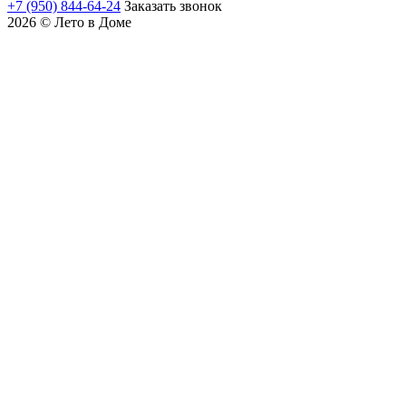
+7 (950) 844-64-24
Заказать звонок
2026 © Лето в Доме