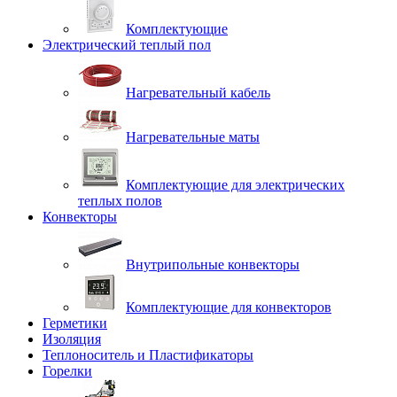
Комплектующие
Электрический теплый пол
Нагревательный кабель
Нагревательные маты
Комплектующие для электрических
теплых полов
Конвекторы
Внутрипольные конвекторы
Комплектующие для конвекторов
Герметики
Изоляция
Теплоноситель и Пластификаторы
Горелки