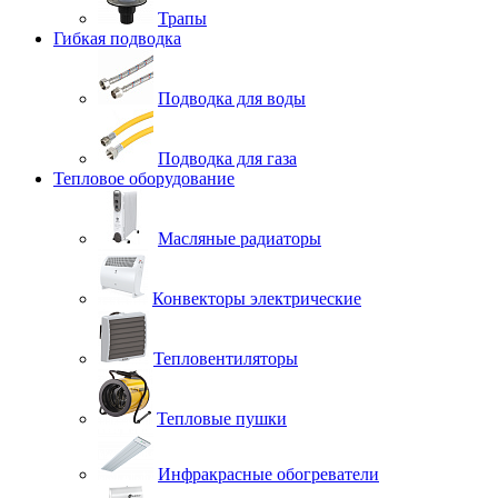
Трапы
Гибкая подводка
Подводка для воды
Подводка для газа
Тепловое оборудование
Масляные радиаторы
Конвекторы электрические
Тепловентиляторы
Тепловые пушки
Инфракрасные обогреватели