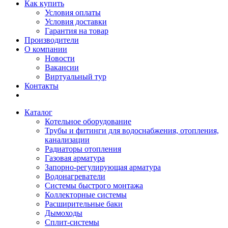
Как купить
Условия оплаты
Условия доставки
Гарантия на товар
Производители
О компании
Новости
Вакансии
Виртуальный тур
Контакты
Каталог
Котельное оборудование
Трубы и фитинги для водоснабжения, отопления,
канализации
Радиаторы отопления
Газовая арматура
Запорно-регулирующая арматура
Водонагреватели
Системы быстрого монтажа
Коллекторные системы
Расширительные баки
Дымоходы
Сплит-системы