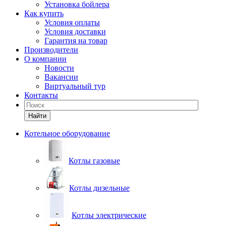
Установка бойлера
Как купить
Условия оплаты
Условия доставки
Гарантия на товар
Производители
О компании
Новости
Вакансии
Виртуальный тур
Контакты
Найти
Котельное оборудование
Котлы газовые
Котлы дизельные
Котлы электрические