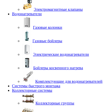
Электромагнитные клапаны
Водонагреватели
Газовые колонки
Газовые бойлеры
Электрические водонагреватели
Бойлеры косвенного нагрева
Комплектующие для водонагревателей
Системы быстрого монтажа
Коллекторные системы
Коллекторные группы