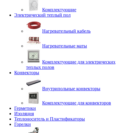
Комплектующие
Электрический теплый пол
Нагревательный кабель
Нагревательные маты
Комплектующие для электрических
теплых полов
Конвекторы
Внутрипольные конвекторы
Комплектующие для конвекторов
Герметики
Изоляция
Теплоноситель и Пластификаторы
Горелки