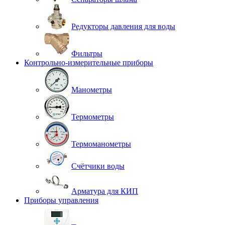
Редукторы давления для воды
Фильтры
Контрольно-измерительные приборы
Манометры
Термометры
Термоманометры
Счётчики воды
Арматура для КИП
Приборы управления