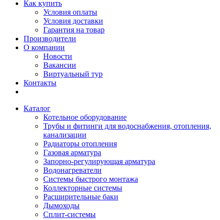
Как купить
Условия оплаты
Условия доставки
Гарантия на товар
Производители
О компании
Новости
Вакансии
Виртуальный тур
Контакты
Каталог
Котельное оборудование
Трубы и фитинги для водоснабжения, отопления,
канализации
Радиаторы отопления
Газовая арматура
Запорно-регулирующая арматура
Водонагреватели
Системы быстрого монтажа
Коллекторные системы
Расширительные баки
Дымоходы
Сплит-системы