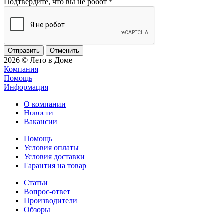
Подтвердите, что вы не робот
*
Отменить
2026 © Лето в Доме
Компания
Помощь
Информация
О компании
Новости
Вакансии
Помощь
Условия оплаты
Условия доставки
Гарантия на товар
Статьи
Вопрос-ответ
Производители
Обзоры