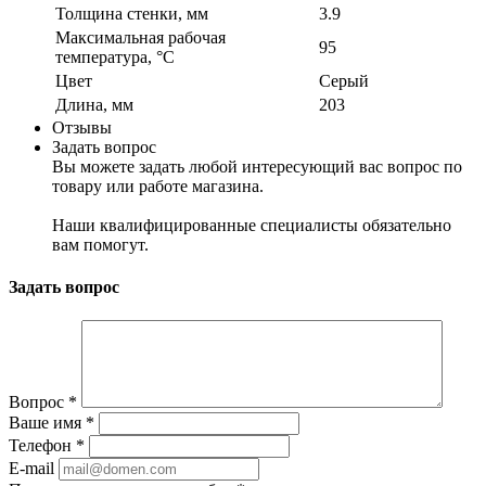
Толщина стенки, мм
3.9
Максимальная рабочая
95
температура, °С
Цвет
Серый
Длина, мм
203
Отзывы
Задать вопрос
Вы можете задать любой интересующий вас вопрос по
товару или работе магазина.
Наши квалифицированные специалисты обязательно
вам помогут.
Задать вопрос
Вопрос
*
Ваше имя
*
Телефон
*
E-mail