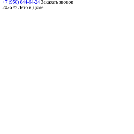
+7 (950) 844-64-24
Заказать звонок
2026 © Лето в Доме