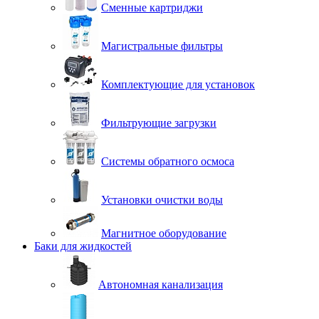
Сменные картриджи
Магистральные фильтры
Комплектующие для установок
Фильтрующие загрузки
Системы обратного осмоса
Установки очистки воды
Магнитное оборудование
Баки для жидкостей
Автономная канализация