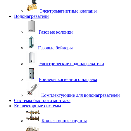
Электромагнитные клапаны
Водонагреватели
Газовые колонки
Газовые бойлеры
Электрические водонагреватели
Бойлеры косвенного нагрева
Комплектующие для водонагревателей
Системы быстрого монтажа
Коллекторные системы
Коллекторные группы