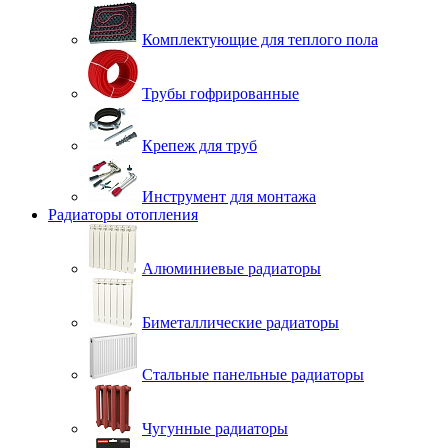
Комплектующие для теплого пола
Трубы гофрированные
Крепеж для труб
Инструмент для монтажа
Радиаторы отопления
Алюминиевые радиаторы
Биметаллические радиаторы
Стальные панельные радиаторы
Чугунные радиаторы