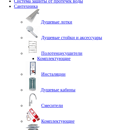
Система защиты от протечек воды
Сантехника
Душевые лотки
Душевые стойки и аксессуары
Полотенцесушители
Комплектующие
Инсталяции
Душевые кабины
Смесители
Комплектующие