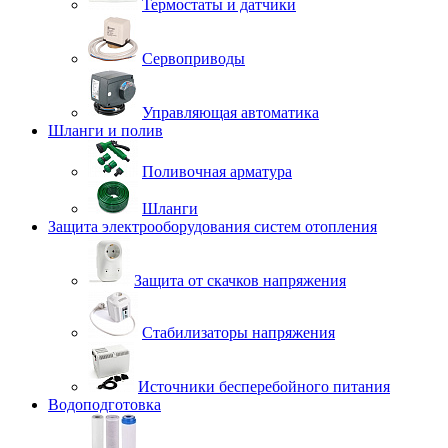
Термостаты и датчики
Сервоприводы
Управляющая автоматика
Шланги и полив
Поливочная арматура
Шланги
Защита электрооборудования систем отопления
Защита от скачков напряжения
Стабилизаторы напряжения
Источники бесперебойного питания
Водоподготовка