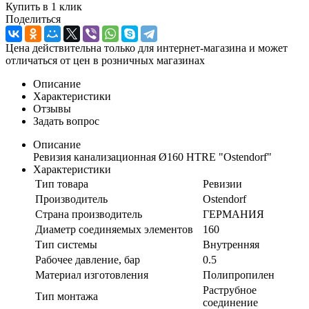
Купить в 1 клик
Поделиться
Цена действительна только для интернет-магазина и может
отличаться от цен в розничных магазинах
Описание
Характеристики
Отзывы
Задать вопрос
Описание
Ревизия канализационная Ø160 HTRE "Ostendorf"
Характеристики
Тип товара
Ревизии
Производитель
Ostendorf
Страна производитель
ГЕРМАНИЯ
Диаметр соединяемых элементов
160
Тип системы
Внутренняя
Рабочее давление, бар
0.5
Материал изготовления
Полипропилен
Раструбное
Тип монтажа
соединение