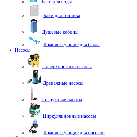
Баки для воды
Баки для топлива
Душевые кабины
Комплектующие для баков
Насосы
Поверхностные насосы
Дренажные насосы
Погружные насосы
Циркуляционные насосы
Комплектующие для насосов