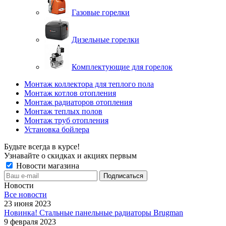
Газовые горелки
Дизельные горелки
Комплектующие для горелок
Монтаж коллектора для теплого пола
Монтаж котлов отопления
Монтаж радиаторов отопления
Монтаж теплых полов
Монтаж труб отопления
Установка бойлера
Будьте всегда в курсе!
Узнавайте о скидках и акциях первым
Новости магазина
Новости
Все новости
23 июня 2023
Новинка! Стальные панельные радиаторы Brugman
9 февраля 2023