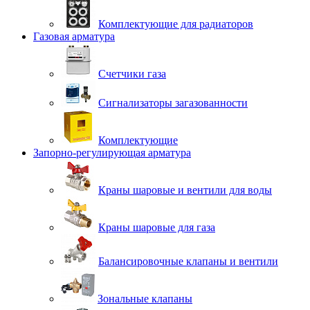
Комплектующие для радиаторов
Газовая арматура
Счетчики газа
Сигнализаторы загазованности
Комплектующие
Запорно-регулирующая арматура
Краны шаровые и вентили для воды
Краны шаровые для газа
Балансировочные клапаны и вентили
Зональные клапаны