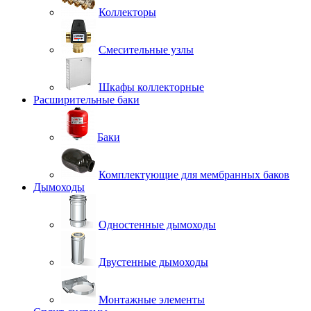
Коллекторы
Смесительные узлы
Шкафы коллекторные
Расширительные баки
Баки
Комплектующие для мембранных баков
Дымоходы
Одностенные дымоходы
Двустенные дымоходы
Монтажные элементы