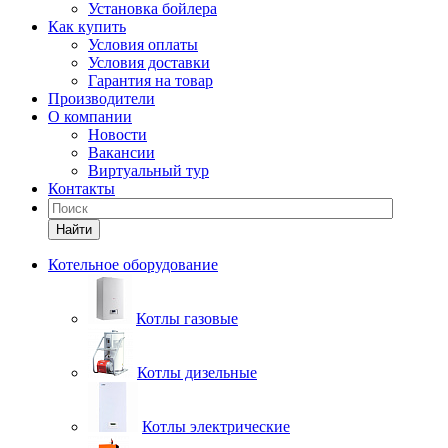
Установка бойлера
Как купить
Условия оплаты
Условия доставки
Гарантия на товар
Производители
О компании
Новости
Вакансии
Виртуальный тур
Контакты
Найти
Котельное оборудование
Котлы газовые
Котлы дизельные
Котлы электрические