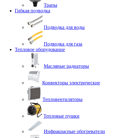
Трапы
Гибкая подводка
Подводка для воды
Подводка для газа
Тепловое оборудование
Масляные радиаторы
Конвекторы электрические
Тепловентиляторы
Тепловые пушки
Инфракрасные обогреватели