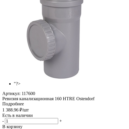
"?>
Артикул:
117600
Ревизия канализационная 160 HTRE Ostendorf
Подробнее
1 388.96
₽
/шт
Есть в наличии
-
+
В корзину