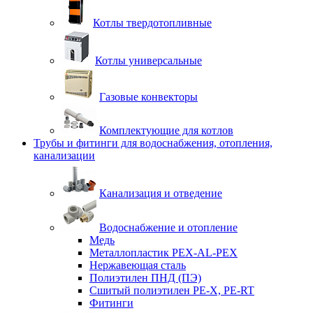
Котлы твердотопливные
Котлы универсальные
Газовые конвекторы
Комплектующие для котлов
Трубы и фитинги для водоснабжения, отопления,
канализации
Канализация и отведение
Водоснабжение и отопление
Медь
Металлопластик PEX-AL-PEX
Нержавеющая сталь
Полиэтилен ПНД (ПЭ)
Сшитый полиэтилен PE-X, PE-RT
Фитинги