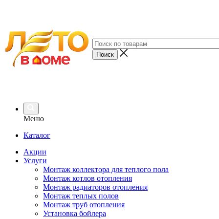
Меню
Каталог
Акции
Услуги
Монтаж коллектора для теплого пола
Монтаж котлов отопления
Монтаж радиаторов отопления
Монтаж теплых полов
Монтаж труб отопления
Установка бойлера