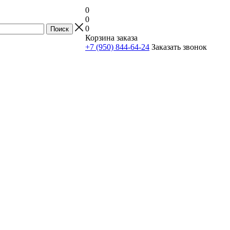
0
0
0
Корзина заказа
+7 (950) 844-64-24
Заказать звонок