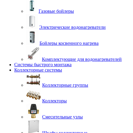
Газовые бойлеры
Электрические водонагреватели
Бойлеры косвенного нагрева
Комплектующие для водонагревателей
Системы быстрого монтажа
Коллекторные системы
Коллекторные группы
Коллекторы
Смесительные узлы
Шкафы коллекторные