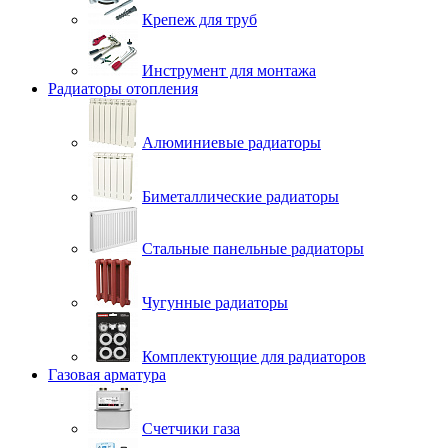
Крепеж для труб
Инструмент для монтажа
Радиаторы отопления
Алюминиевые радиаторы
Биметаллические радиаторы
Стальные панельные радиаторы
Чугунные радиаторы
Комплектующие для радиаторов
Газовая арматура
Счетчики газа