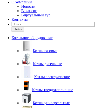
О компании
Новости
Вакансии
Виртуальный тур
Контакты
Найти
Котельное оборудование
Котлы газовые
Котлы дизельные
Котлы электрические
Котлы твердотопливные
Котлы универсальные