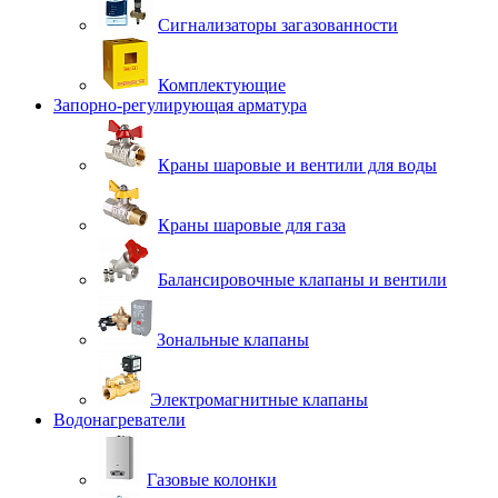
Сигнализаторы загазованности
Комплектующие
Запорно-регулирующая арматура
Краны шаровые и вентили для воды
Краны шаровые для газа
Балансировочные клапаны и вентили
Зональные клапаны
Электромагнитные клапаны
Водонагреватели
Газовые колонки