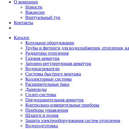
О компании
Новости
Вакансии
Виртуальный тур
Контакты
Каталог
Котельное оборудование
Трубы и фитинги для водоснабжения, отопления, к
Радиаторы отопления
Газовая арматура
Запорно-регулирующая арматура
Водонагреватели
Системы быстрого монтажа
Коллекторные системы
Расширительные баки
Дымоходы
Сплит-системы
Предохранительная арматура
Контрольно-измерительные приборы
Приборы управления
Шланги и полив
Защита электрооборудования систем отопления
Водоподготовка