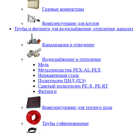
Газовые конвекторы
Комплектующие для котлов
Трубы и фитинги для водоснабжения, отопления, канали
Канализация и отведение
Водоснабжение и отопление
Медь
Металлопластик PEX-AL-PEX
Нержавеющая сталь
Полиэтилен ПНД (ПЭ)
Сшитый полиэтилен PE-X, PE-RT
Фитинги
Комплектующие для теплого пола
Трубы гофрированные