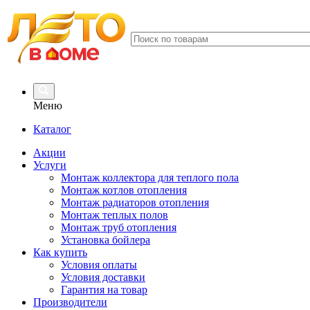
Меню
Каталог
Акции
Услуги
Монтаж коллектора для теплого пола
Монтаж котлов отопления
Монтаж радиаторов отопления
Монтаж теплых полов
Монтаж труб отопления
Установка бойлера
Как купить
Условия оплаты
Условия доставки
Гарантия на товар
Производители