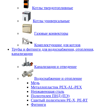
Котлы твердотопливные
Котлы универсальные
Газовые конвекторы
Комплектующие для котлов
Трубы и фитинги для водоснабжения, отопления,
канализации
Канализация и отведение
Водоснабжение и отопление
Медь
Металлопластик PEX-AL-PEX
Нержавеющая сталь
Полиэтилен ПНД (ПЭ)
Сшитый полиэтилен PE-X, PE-RT
Фитинги