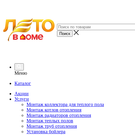
Меню
Каталог
Акции
Услуги
Монтаж коллектора для теплого пола
Монтаж котлов отопления
Монтаж радиаторов отопления
Монтаж теплых полов
Монтаж труб отопления
Установка бойлера