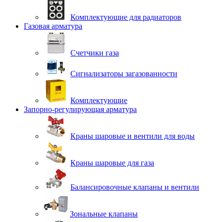
Комплектующие для радиаторов
Газовая арматура
Счетчики газа
Сигнализаторы загазованности
Комплектующие
Запорно-регулирующая арматура
Краны шаровые и вентили для воды
Краны шаровые для газа
Балансировочные клапаны и вентили
Зональные клапаны