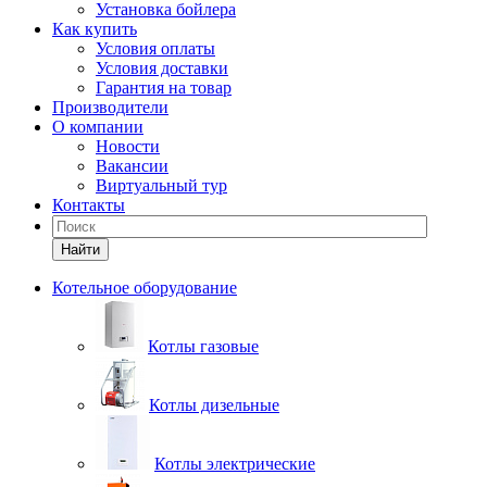
Установка бойлера
Как купить
Условия оплаты
Условия доставки
Гарантия на товар
Производители
О компании
Новости
Вакансии
Виртуальный тур
Контакты
Найти
Котельное оборудование
Котлы газовые
Котлы дизельные
Котлы электрические