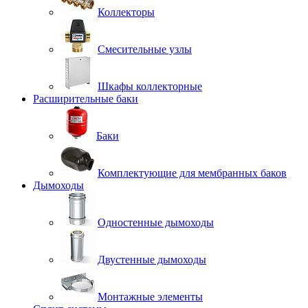
Коллекторы
Смесительные узлы
Шкафы коллекторные
Расширительные баки
Баки
Комплектующие для мембранных баков
Дымоходы
Одностенные дымоходы
Двустенные дымоходы
Монтажные элементы