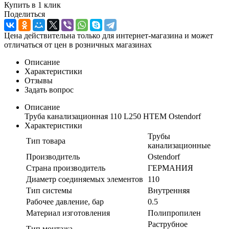
Купить в 1 клик
Поделиться
Цена действительна только для интернет-магазина и может
отличаться от цен в розничных магазинах
Описание
Характеристики
Отзывы
Задать вопрос
Описание
Труба канализационная 110 L250 HTEM Ostendorf
Характеристики
Трубы
Тип товара
канализационные
Производитель
Ostendorf
Страна производитель
ГЕРМАНИЯ
Диаметр соединяемых элементов
110
Тип системы
Внутренняя
Рабочее давление, бар
0.5
Материал изготовления
Полипропилен
Раструбное
Тип монтажа