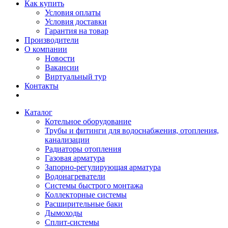
Как купить
Условия оплаты
Условия доставки
Гарантия на товар
Производители
О компании
Новости
Вакансии
Виртуальный тур
Контакты
Каталог
Котельное оборудование
Трубы и фитинги для водоснабжения, отопления,
канализации
Радиаторы отопления
Газовая арматура
Запорно-регулирующая арматура
Водонагреватели
Системы быстрого монтажа
Коллекторные системы
Расширительные баки
Дымоходы
Сплит-системы