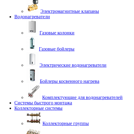
Электромагнитные клапаны
Водонагреватели
Газовые колонки
Газовые бойлеры
Электрические водонагреватели
Бойлеры косвенного нагрева
Комплектующие для водонагревателей
Системы быстрого монтажа
Коллекторные системы
Коллекторные группы