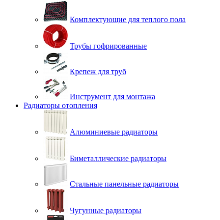
Комплектующие для теплого пола
Трубы гофрированные
Крепеж для труб
Инструмент для монтажа
Радиаторы отопления
Алюминиевые радиаторы
Биметаллические радиаторы
Стальные панельные радиаторы
Чугунные радиаторы