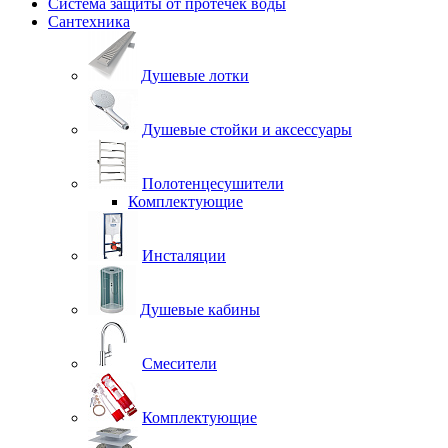
Система защиты от протечек воды
Сантехника
Душевые лотки
Душевые стойки и аксессуары
Полотенцесушители
Комплектующие
Инсталяции
Душевые кабины
Смесители
Комплектующие