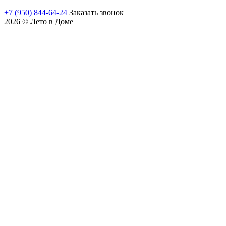
+7 (950) 844-64-24
Заказать звонок
2026 © Лето в Доме