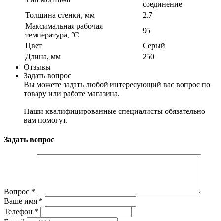
соединение
Толщина стенки, мм
2.7
Максимальная рабочая
95
температура, °С
Цвет
Серый
Длина, мм
250
Отзывы
Задать вопрос
Вы можете задать любой интересующий вас вопрос по
товару или работе магазина.
Наши квалифицированные специалисты обязательно
вам помогут.
Задать вопрос
Вопрос
*
Ваше имя
*
Телефон
*