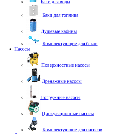
Баки для воды
Баки для топлива
Душевые кабины
Комплектующие для баков
Насосы
Поверхностные насосы
Дренажные насосы
Погружные насосы
Циркуляционные насосы
Комплектующие для насосов