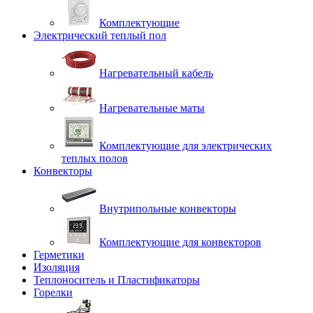
Комплектующие
Электрический теплый пол
Нагревательный кабель
Нагревательные маты
Комплектующие для электрических
теплых полов
Конвекторы
Внутрипольные конвекторы
Комплектующие для конвекторов
Герметики
Изоляция
Теплоноситель и Пластификаторы
Горелки