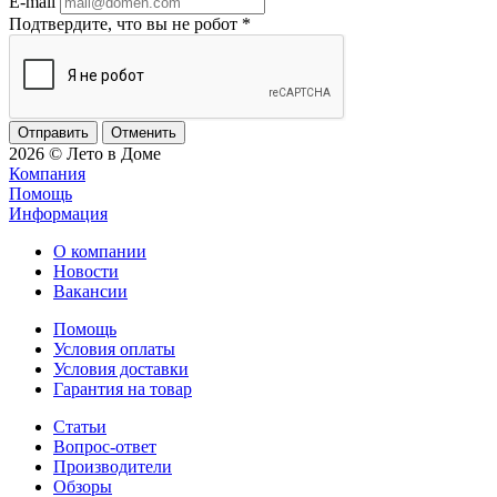
E-mail
Подтвердите, что вы не робот
*
Отменить
2026 © Лето в Доме
Компания
Помощь
Информация
О компании
Новости
Вакансии
Помощь
Условия оплаты
Условия доставки
Гарантия на товар
Статьи
Вопрос-ответ
Производители
Обзоры