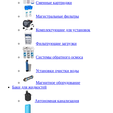
Сменные картриджи
Магистральные фильтры
Комплектующие для установок
Фильтрующие загрузки
Системы обратного осмоса
Установки очистки воды
Магнитное оборудование
Баки для жидкостей
Автономная канализация