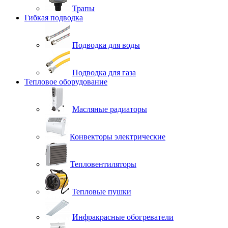
Трапы
Гибкая подводка
Подводка для воды
Подводка для газа
Тепловое оборудование
Масляные радиаторы
Конвекторы электрические
Тепловентиляторы
Тепловые пушки
Инфракрасные обогреватели