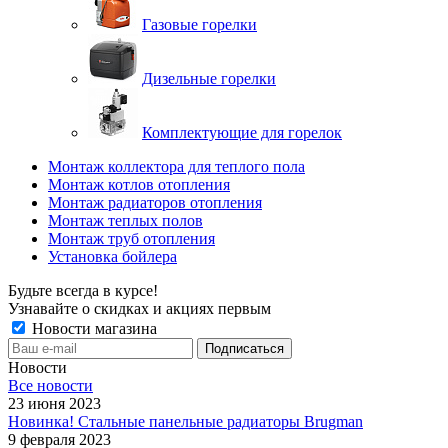
Газовые горелки
Дизельные горелки
Комплектующие для горелок
Монтаж коллектора для теплого пола
Монтаж котлов отопления
Монтаж радиаторов отопления
Монтаж теплых полов
Монтаж труб отопления
Установка бойлера
Будьте всегда в курсе!
Узнавайте о скидках и акциях первым
Новости магазина
Новости
Все новости
23 июня 2023
Новинка! Стальные панельные радиаторы Brugman
9 февраля 2023