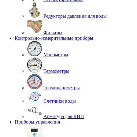
Редукторы давления для воды
Фильтры
Контрольно-измерительные приборы
Манометры
Термометры
Термоманометры
Счётчики воды
Арматура для КИП
Приборы управления