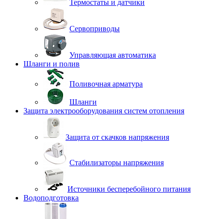
Термостаты и датчики
Сервоприводы
Управляющая автоматика
Шланги и полив
Поливочная арматура
Шланги
Защита электрооборудования систем отопления
Защита от скачков напряжения
Стабилизаторы напряжения
Источники бесперебойного питания
Водоподготовка