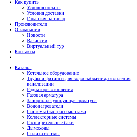
Как купить
Условия оплаты
Условия доставки
Гарантия на товар
Производители
О компании
Новости
Вакансии
Виртуальный тур
Контакты
Каталог
Котельное оборудование
Трубы и фитинги для водоснабжения, отопления,
канализации
Радиаторы отопления
Газовая арматура
Запорно-регулирующая арматура
Водонагреватели
Системы быстрого монтажа
Коллекторные системы
Расширительные баки
Дымоходы
Сплит-системы