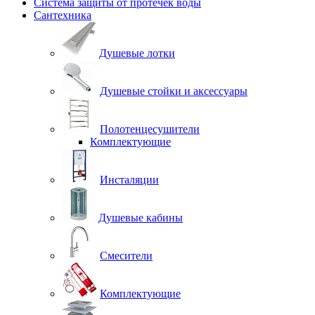
Система защиты от протечек воды
Сантехника
Душевые лотки
Душевые стойки и аксессуары
Полотенцесушители
Комплектующие
Инсталяции
Душевые кабины
Смесители
Комплектующие