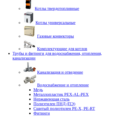
Котлы твердотопливные
Котлы универсальные
Газовые конвекторы
Комплектующие для котлов
Трубы и фитинги для водоснабжения, отопления,
канализации
Канализация и отведение
Водоснабжение и отопление
Медь
Металлопластик PEX-AL-PEX
Нержавеющая сталь
Полиэтилен ПНД (ПЭ)
Сшитый полиэтилен PE-X, PE-RT
Фитинги