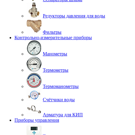
Редукторы давления для воды
Фильтры
Контрольно-измерительные приборы
Манометры
Термометры
Термоманометры
Счётчики воды
Арматура для КИП
Приборы управления