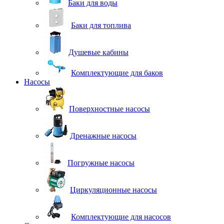
Баки для воды
Баки для топлива
Душевые кабины
Комплектующие для баков
Насосы
Поверхностные насосы
Дренажные насосы
Погружные насосы
Циркуляционные насосы
Комплектующие для насосов