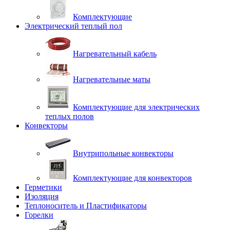
Комплектующие
Электрический теплый пол
Нагревательный кабель
Нагревательные маты
Комплектующие для электрических
теплых полов
Конвекторы
Внутрипольные конвекторы
Комплектующие для конвекторов
Герметики
Изоляция
Теплоноситель и Пластификаторы
Горелки