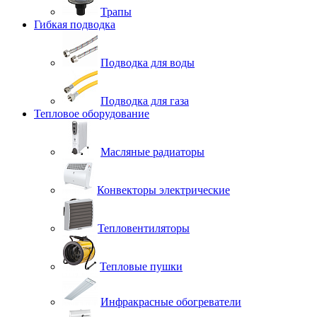
Трапы
Гибкая подводка
Подводка для воды
Подводка для газа
Тепловое оборудование
Масляные радиаторы
Конвекторы электрические
Тепловентиляторы
Тепловые пушки
Инфракрасные обогреватели