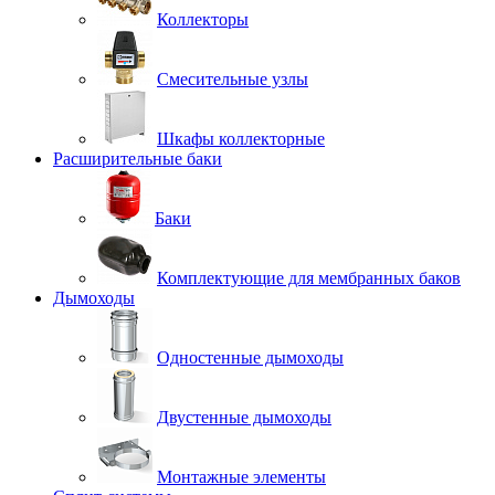
Коллекторы
Смесительные узлы
Шкафы коллекторные
Расширительные баки
Баки
Комплектующие для мембранных баков
Дымоходы
Одностенные дымоходы
Двустенные дымоходы
Монтажные элементы