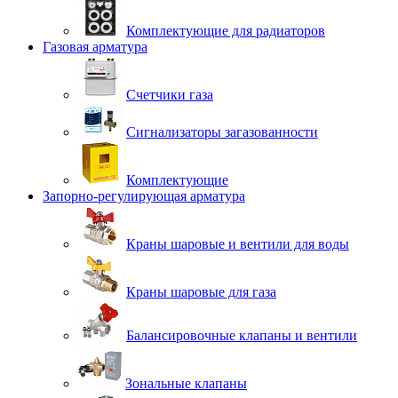
Комплектующие для радиаторов
Газовая арматура
Счетчики газа
Сигнализаторы загазованности
Комплектующие
Запорно-регулирующая арматура
Краны шаровые и вентили для воды
Краны шаровые для газа
Балансировочные клапаны и вентили
Зональные клапаны