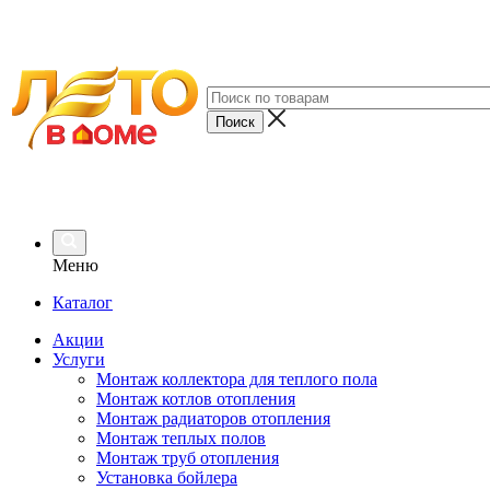
Меню
Каталог
Акции
Услуги
Монтаж коллектора для теплого пола
Монтаж котлов отопления
Монтаж радиаторов отопления
Монтаж теплых полов
Монтаж труб отопления
Установка бойлера