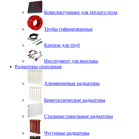
Комплектующие для теплого пола
Трубы гофрированные
Крепеж для труб
Инструмент для монтажа
Радиаторы отопления
Алюминиевые радиаторы
Биметаллические радиаторы
Стальные панельные радиаторы
Чугунные радиаторы