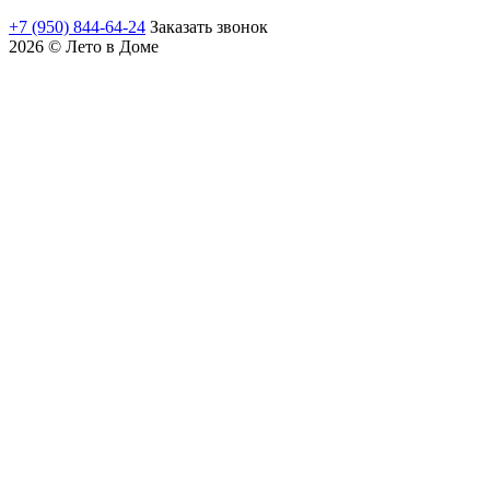
+7 (950) 844-64-24
Заказать звонок
2026 © Лето в Доме