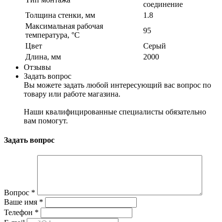
соединение
Толщина стенки, мм
1.8
Максимальная рабочая
95
температура, °С
Цвет
Серый
Длина, мм
2000
Отзывы
Задать вопрос
Вы можете задать любой интересующий вас вопрос по
товару или работе магазина.
Наши квалифицированные специалисты обязательно
вам помогут.
Задать вопрос
Вопрос
*
Ваше имя
*
Телефон
*