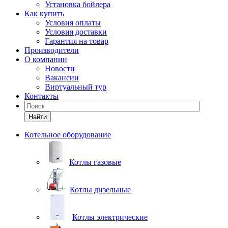
Установка бойлера
Как купить
Условия оплаты
Условия доставки
Гарантия на товар
Производители
О компании
Новости
Вакансии
Виртуальный тур
Контакты
Найти
Котельное оборудование
Котлы газовые
Котлы дизельные
Котлы электрические