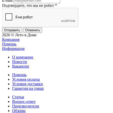
E-mail
Подтвердите, что вы не робот
*
Отменить
2026 © Лето в Доме
Компания
Помощь
Информация
О компании
Новости
Вакансии
Помощь
Условия оплаты
Условия доставки
Гарантия на товар
Статьи
Вопрос-ответ
Производители
Обзоры