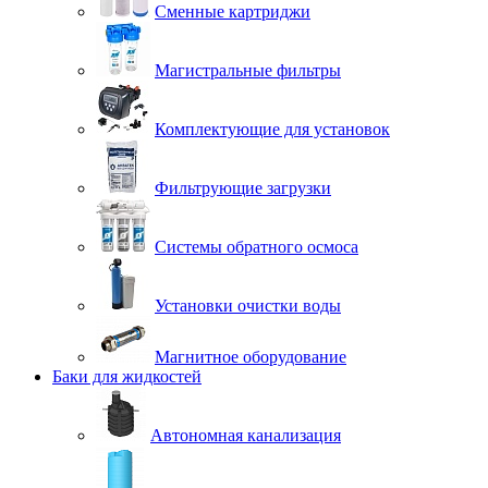
Сменные картриджи
Магистральные фильтры
Комплектующие для установок
Фильтрующие загрузки
Системы обратного осмоса
Установки очистки воды
Магнитное оборудование
Баки для жидкостей
Автономная канализация