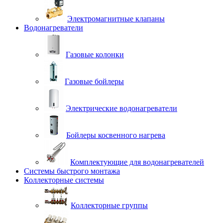
Электромагнитные клапаны
Водонагреватели
Газовые колонки
Газовые бойлеры
Электрические водонагреватели
Бойлеры косвенного нагрева
Комплектующие для водонагревателей
Системы быстрого монтажа
Коллекторные системы
Коллекторные группы