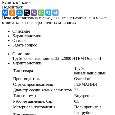
Купить в 1 клик
Поделиться
Цена действительна только для интернет-магазина и может
отличаться от цен в розничных магазинах
Описание
Характеристики
Отзывы
Задать вопрос
Описание
Труба канализационная 32 L2000 HTEM Ostendorf
Характеристики
Трубы
Тип товара
канализационные
Производитель
Ostendorf
Страна производитель
ГЕРМАНИЯ
Диаметр соединяемых элементов
32
Тип системы
Внутренняя
Рабочее давление, бар
0.5
Материал изготовления
Полипропилен
Раструбное
Тип монтажа