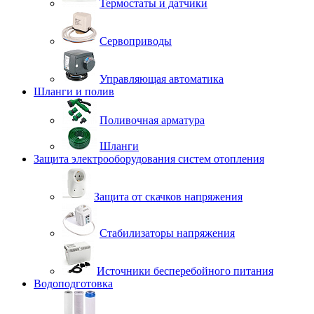
Термостаты и датчики
Сервоприводы
Управляющая автоматика
Шланги и полив
Поливочная арматура
Шланги
Защита электрооборудования систем отопления
Защита от скачков напряжения
Стабилизаторы напряжения
Источники бесперебойного питания
Водоподготовка