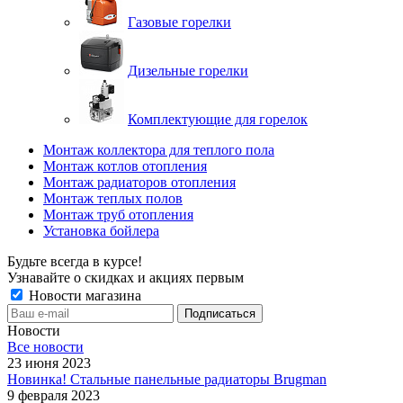
Газовые горелки
Дизельные горелки
Комплектующие для горелок
Монтаж коллектора для теплого пола
Монтаж котлов отопления
Монтаж радиаторов отопления
Монтаж теплых полов
Монтаж труб отопления
Установка бойлера
Будьте всегда в курсе!
Узнавайте о скидках и акциях первым
Новости магазина
Новости
Все новости
23 июня 2023
Новинка! Стальные панельные радиаторы Brugman
9 февраля 2023