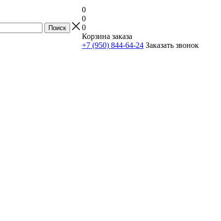
0
0
0
Корзина заказа
+7 (950) 844-64-24
Заказать звонок