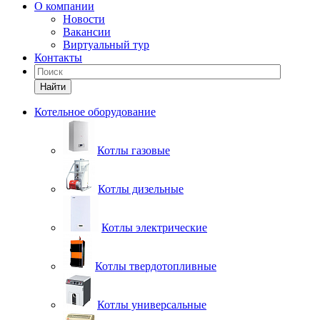
О компании
Новости
Вакансии
Виртуальный тур
Контакты
Найти
Котельное оборудование
Котлы газовые
Котлы дизельные
Котлы электрические
Котлы твердотопливные
Котлы универсальные