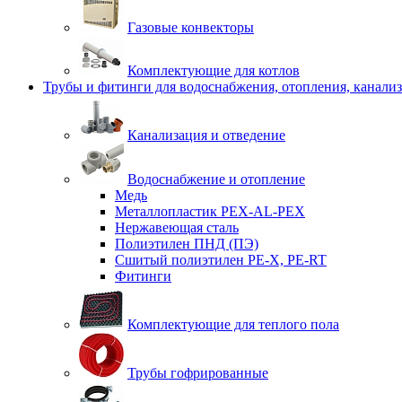
Газовые конвекторы
Комплектующие для котлов
Трубы и фитинги для водоснабжения, отопления, канали
Канализация и отведение
Водоснабжение и отопление
Медь
Металлопластик PEX-AL-PEX
Нержавеющая сталь
Полиэтилен ПНД (ПЭ)
Сшитый полиэтилен PE-X, PE-RT
Фитинги
Комплектующие для теплого пола
Трубы гофрированные