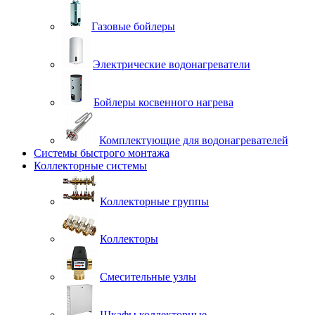
Газовые бойлеры
Электрические водонагреватели
Бойлеры косвенного нагрева
Комплектующие для водонагревателей
Системы быстрого монтажа
Коллекторные системы
Коллекторные группы
Коллекторы
Смесительные узлы
Шкафы коллекторные