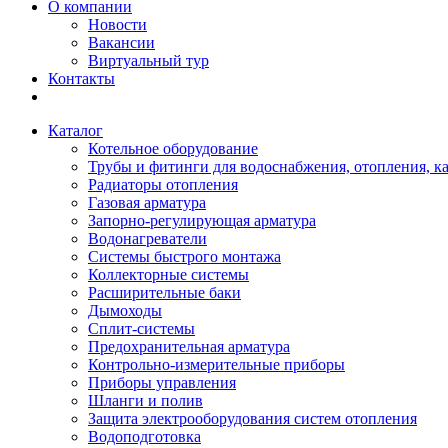
О компании
Новости
Вакансии
Виртуальный тур
Контакты
Каталог
Котельное оборудование
Трубы и фитинги для водоснабжения, отопления, к
Радиаторы отопления
Газовая арматура
Запорно-регулирующая арматура
Водонагреватели
Системы быстрого монтажа
Коллекторные системы
Расширительные баки
Дымоходы
Сплит-системы
Предохранительная арматура
Контрольно-измерительные приборы
Приборы управления
Шланги и полив
Защита электрооборудования систем отопления
Водоподготовка