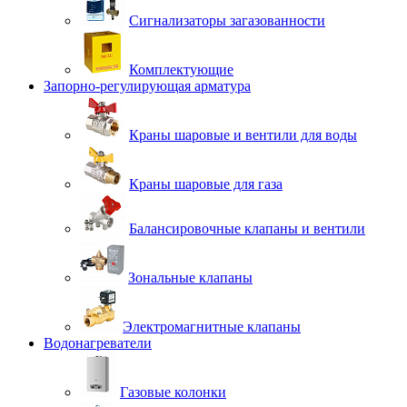
Сигнализаторы загазованности
Комплектующие
Запорно-регулирующая арматура
Краны шаровые и вентили для воды
Краны шаровые для газа
Балансировочные клапаны и вентили
Зональные клапаны
Электромагнитные клапаны
Водонагреватели
Газовые колонки