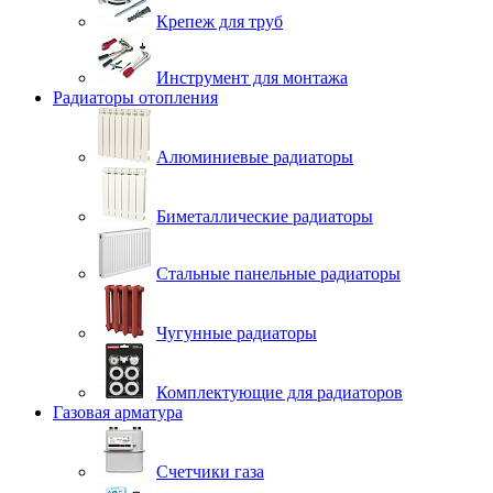
Крепеж для труб
Инструмент для монтажа
Радиаторы отопления
Алюминиевые радиаторы
Биметаллические радиаторы
Стальные панельные радиаторы
Чугунные радиаторы
Комплектующие для радиаторов
Газовая арматура
Счетчики газа