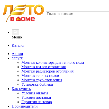
Меню
Каталог
Акции
Услуги
Монтаж коллектора для теплого пола
Монтаж котлов отопления
Монтаж радиаторов отопления
Монтаж теплых полов
Монтаж труб отопления
Установка бойлера
Как купить
Условия оплаты
Условия доставки
Гарантия на товар
Производители