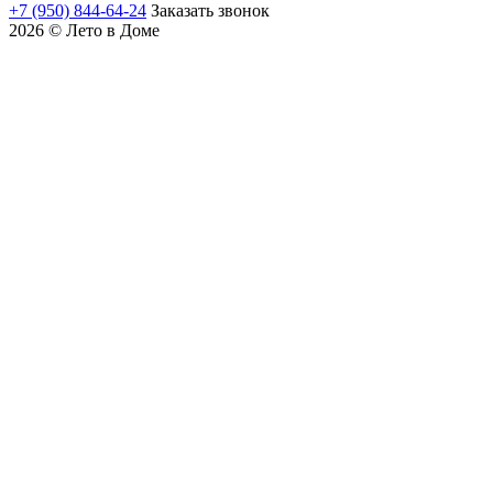
+7 (950) 844-64-24
Заказать звонок
2026 © Лето в Доме