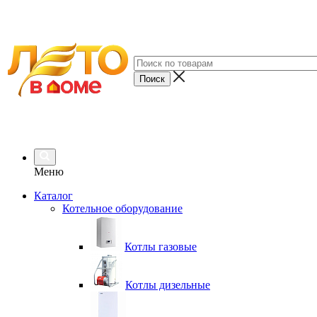
Меню
Каталог
Котельное оборудование
Котлы газовые
Котлы дизельные