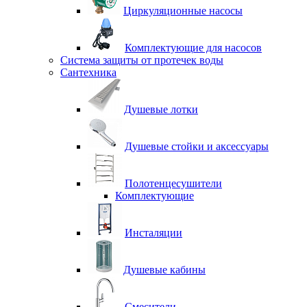
Циркуляционные насосы
Комплектующие для насосов
Система защиты от протечек воды
Сантехника
Душевые лотки
Душевые стойки и аксессуары
Полотенцесушители
Комплектующие
Инсталяции
Душевые кабины
Смесители