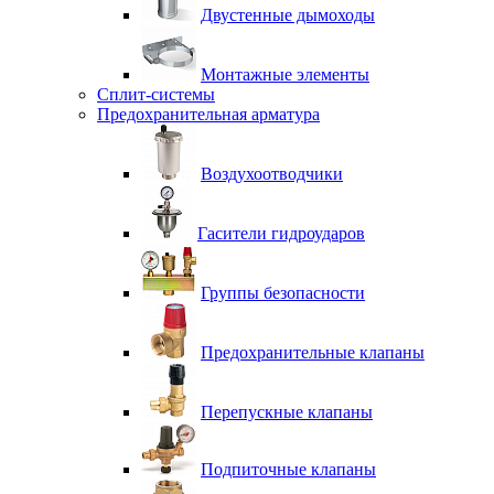
Двустенные дымоходы
Монтажные элементы
Сплит-системы
Предохранительная арматура
Воздухоотводчики
Гасители гидроударов
Группы безопасности
Предохранительные клапаны
Перепускные клапаны
Подпиточные клапаны