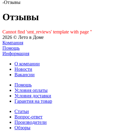
-
Отзывы
Отзывы
Cannot find 'smt_reviews' template with page ''
2026 © Лето в Доме
Компания
Помощь
Информация
О компании
Новости
Вакансии
Помощь
Условия оплаты
Условия доставки
Гарантия на товар
Статьи
Вопрос-ответ
Производители
Обзоры