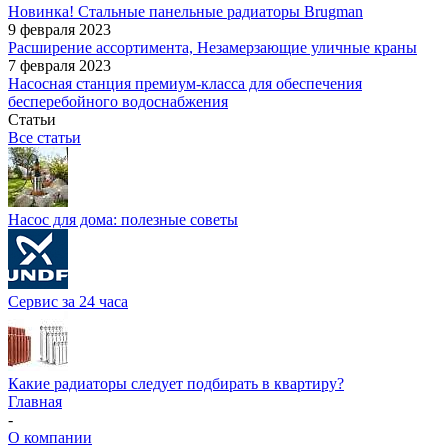
Новинка! Стальные панельные радиаторы Brugman
9 февраля 2023
Расширение ассортимента, Незамерзающие уличные краны
7 февраля 2023
Насосная станция премиум-класса для обеспечения
бесперебойного водоснабжения
Статьи
Все статьи
Насос для дома: полезные советы
Сервис за 24 часа
Какие радиаторы следует подбирать в квартиру?
Главная
-
О компании