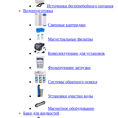
Источники бесперебойного питания
Водоподготовка
Сменные картриджи
Магистральные фильтры
Комплектующие для установок
Фильтрующие загрузки
Системы обратного осмоса
Установки очистки воды
Магнитное оборудование
Баки для жидкостей