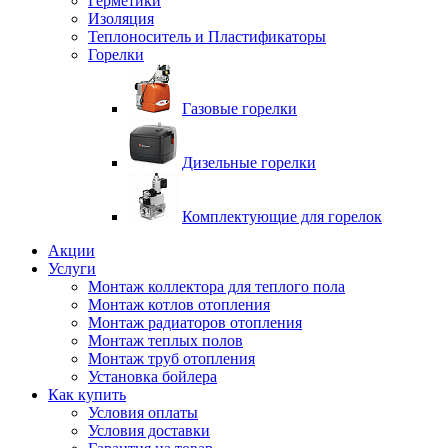
Герметики
Изоляция
Теплоноситель и Пластификаторы
Горелки
Газовые горелки
Дизельные горелки
Комплектующие для горелок
Акции
Услуги
Монтаж коллектора для теплого пола
Монтаж котлов отопления
Монтаж радиаторов отопления
Монтаж теплых полов
Монтаж труб отопления
Установка бойлера
Как купить
Условия оплаты
Условия доставки