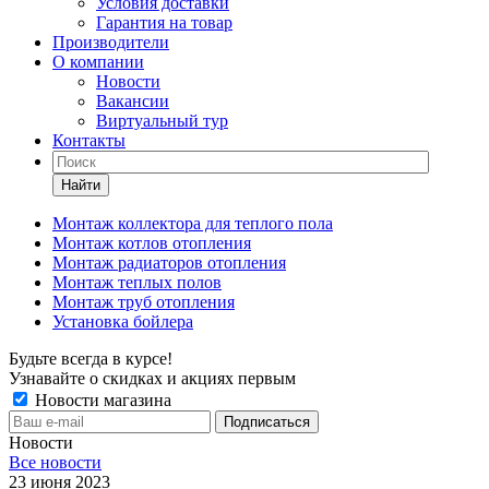
Условия доставки
Гарантия на товар
Производители
О компании
Новости
Вакансии
Виртуальный тур
Контакты
Найти
Монтаж коллектора для теплого пола
Монтаж котлов отопления
Монтаж радиаторов отопления
Монтаж теплых полов
Монтаж труб отопления
Установка бойлера
Будьте всегда в курсе!
Узнавайте о скидках и акциях первым
Новости магазина
Новости
Все новости
23 июня 2023