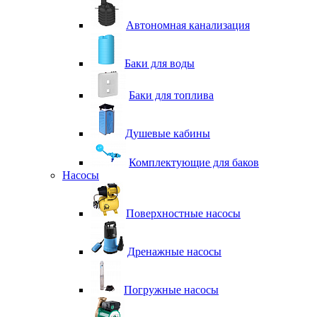
Автономная канализация
Баки для воды
Баки для топлива
Душевые кабины
Комплектующие для баков
Насосы
Поверхностные насосы
Дренажные насосы
Погружные насосы