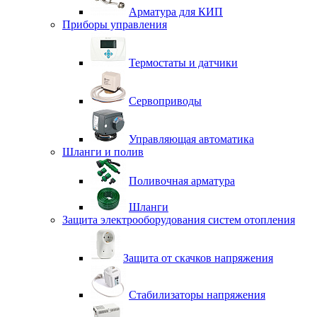
Арматура для КИП
Приборы управления
Термостаты и датчики
Сервоприводы
Управляющая автоматика
Шланги и полив
Поливочная арматура
Шланги
Защита электрооборудования систем отопления
Защита от скачков напряжения
Стабилизаторы напряжения