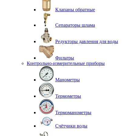
Клапаны обратные
Сепараторы шлама
Редукторы давления для воды
Фильтры
Контрольно-измерительные приборы
Манометры
Термометры
Термоманометры
Счётчики воды