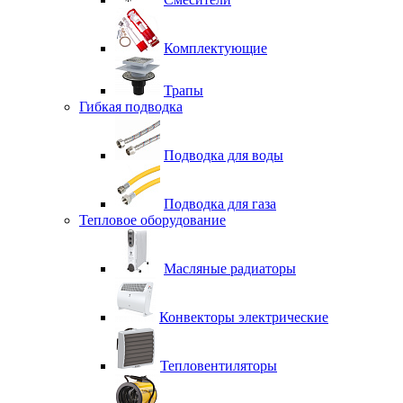
Комплектующие
Трапы
Гибкая подводка
Подводка для воды
Подводка для газа
Тепловое оборудование
Масляные радиаторы
Конвекторы электрические
Тепловентиляторы