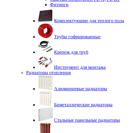
Фитинги
Комплектующие для теплого пола
Трубы гофрированные
Крепеж для труб
Инструмент для монтажа
Радиаторы отопления
Алюминиевые радиаторы
Биметаллические радиаторы
Стальные панельные радиаторы