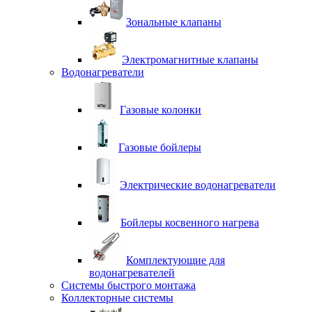
Зональные клапаны
Электромагнитные клапаны
Водонагреватели
Газовые колонки
Газовые бойлеры
Электрические водонагреватели
Бойлеры косвенного нагрева
Комплектующие для
водонагревателей
Системы быстрого монтажа
Коллекторные системы