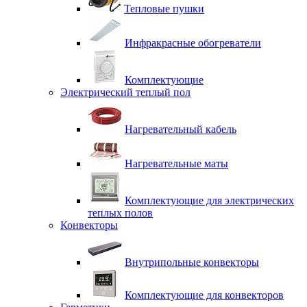
Тепловые пушки
Инфракрасные обогреватели
Комплектующие
Электрический теплый пол
Нагревательный кабель
Нагревательные маты
Комплектующие для электрических
теплых полов
Конвекторы
Внутрипольные конвекторы
Комплектующие для конвекторов