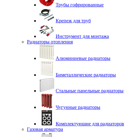
Трубы гофрированные
Крепеж для труб
Инструмент для монтажа
Радиаторы отопления
Алюминиевые радиаторы
Биметаллические радиаторы
Стальные панельные радиаторы
Чугунные радиаторы
Комплектующие для радиаторов
Газовая арматура