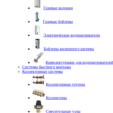
Газовые колонки
Газовые бойлеры
Электрические водонагреватели
Бойлеры косвенного нагрева
Комплектующие для водонагревателе
Системы быстрого монтажа
Коллекторные системы
Коллекторные группы
Коллекторы
Смесительные узлы