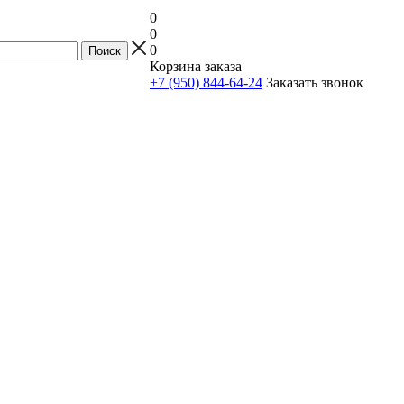
0
0
0
Корзина заказа
+7 (950) 844-64-24
Заказать звонок