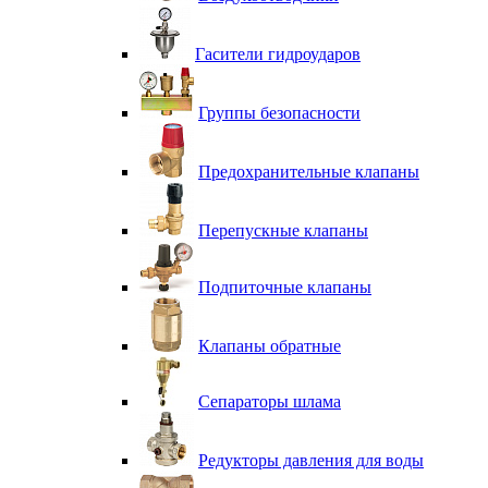
Гасители гидроударов
Группы безопасности
Предохранительные клапаны
Перепускные клапаны
Подпиточные клапаны
Клапаны обратные
Сепараторы шлама
Редукторы давления для воды