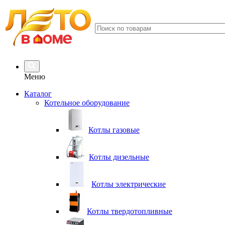
Меню
Каталог
Котельное оборудование
Котлы газовые
Котлы дизельные
Котлы электрические
Котлы твердотопливные