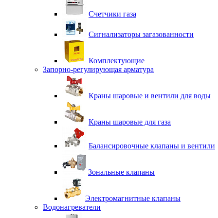
Счетчики газа
Сигнализаторы загазованности
Комплектующие
Запорно-регулирующая арматура
Краны шаровые и вентили для воды
Краны шаровые для газа
Балансировочные клапаны и вентили
Зональные клапаны
Электромагнитные клапаны
Водонагреватели