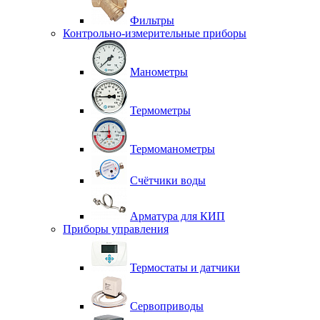
Фильтры
Контрольно-измерительные приборы
Манометры
Термометры
Термоманометры
Счётчики воды
Арматура для КИП
Приборы управления
Термостаты и датчики
Сервоприводы