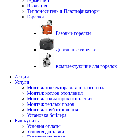
Герметики
Изоляция
Теплоноситель и Пластификаторы
Горелки
Газовые горелки
Дизельные горелки
Комплектующие для горелок
Акции
Услуги
Монтаж коллектора для теплого пола
Монтаж котлов отопления
Монтаж радиаторов отопления
Монтаж теплых полов
Монтаж труб отопления
Установка бойлера
Как купить
Условия оплаты
Условия доставки