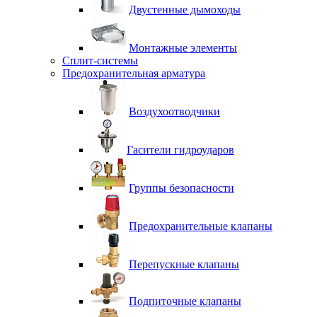
Двустенные дымоходы
Монтажные элементы
Сплит-системы
Предохранительная арматура
Воздухоотводчики
Гасители гидроударов
Группы безопасности
Предохранительные клапаны
Перепускные клапаны
Подпиточные клапаны