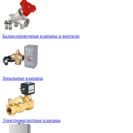
Балансировочные клапаны и вентили
Зональные клапаны
Электромагнитные клапаны