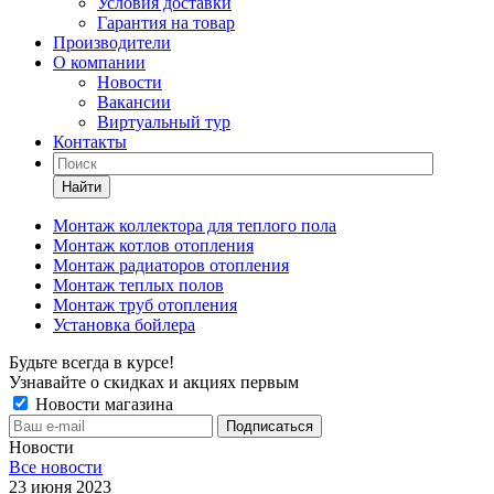
Условия доставки
Гарантия на товар
Производители
О компании
Новости
Вакансии
Виртуальный тур
Контакты
Найти
Монтаж коллектора для теплого пола
Монтаж котлов отопления
Монтаж радиаторов отопления
Монтаж теплых полов
Монтаж труб отопления
Установка бойлера
Будьте всегда в курсе!
Узнавайте о скидках и акциях первым
Новости магазина
Новости
Все новости
23 июня 2023