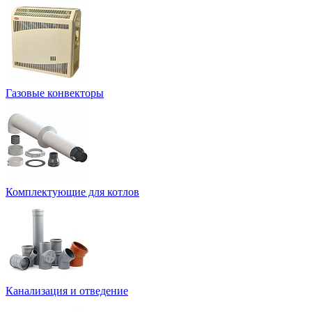
Газовые конвекторы
Комплектующие для котлов
Канализация и отведение