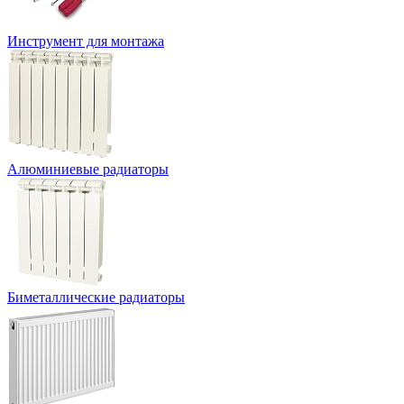
Инструмент для монтажа
Алюминиевые радиаторы
Биметаллические радиаторы