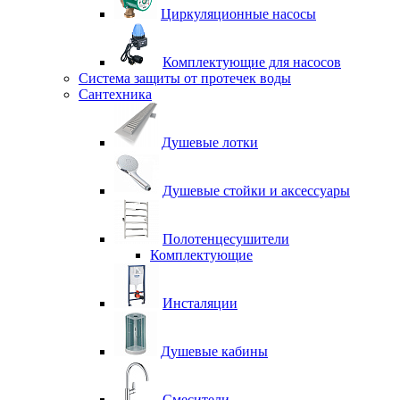
Циркуляционные насосы
Комплектующие для насосов
Система защиты от протечек воды
Сантехника
Душевые лотки
Душевые стойки и аксессуары
Полотенцесушители
Комплектующие
Инсталяции
Душевые кабины
Смесители