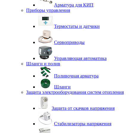
Арматура для КИП
Приборы управления
Термостаты и датчики
Сервоприводы
Управляющая автоматика
Шланги и полив
Поливочная арматура
Шланги
Защита электрооборудования систем отопления
Защита от скачков напряжения
Стабилизаторы напряжения