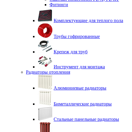
Фитинги
Комплектующие для теплого пола
Трубы гофрированные
Крепеж для труб
Инструмент для монтажа
Радиаторы отопления
Алюминиевые радиаторы
Биметаллические радиаторы
Стальные панельные радиаторы