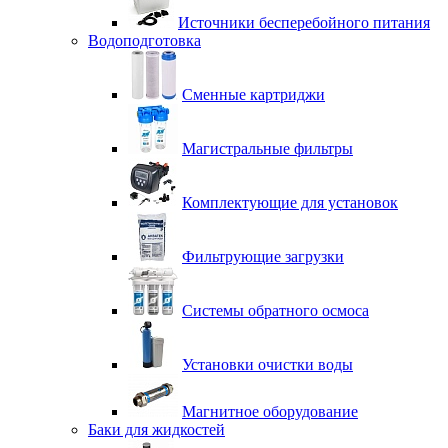
Источники бесперебойного питания
Водоподготовка
Сменные картриджи
Магистральные фильтры
Комплектующие для установок
Фильтрующие загрузки
Системы обратного осмоса
Установки очистки воды
Магнитное оборудование
Баки для жидкостей