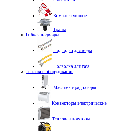
Комплектующие
Трапы
Гибкая подводка
Подводка для воды
Подводка для газа
Тепловое оборудование
Масляные радиаторы
Конвекторы электрические
Тепловентиляторы