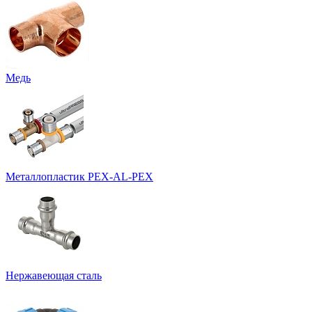
Медь
Металлопластик PEX-AL-PEX
Нержавеющая сталь