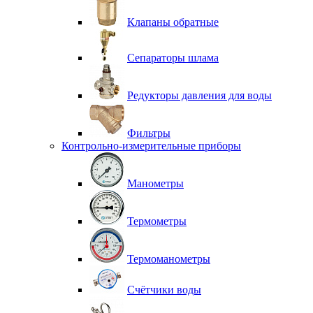
Клапаны обратные
Сепараторы шлама
Редукторы давления для воды
Фильтры
Контрольно-измерительные приборы
Манометры
Термометры
Термоманометры
Счётчики воды