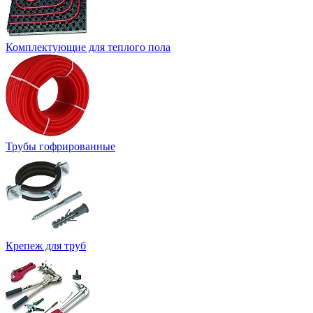
Комплектующие для теплого пола
Трубы гофрированные
Крепеж для труб