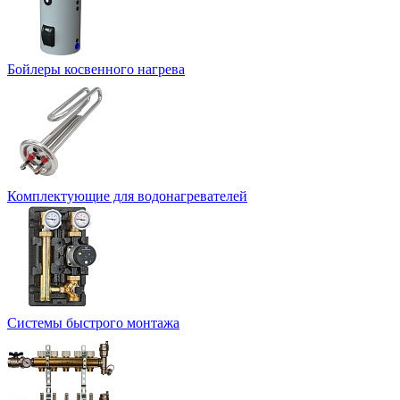
Бойлеры косвенного нагрева
Комплектующие для водонагревателей
Системы быстрого монтажа