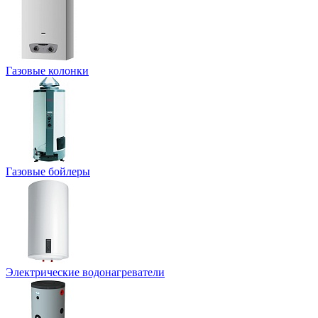
Газовые колонки
Газовые бойлеры
Электрические водонагреватели