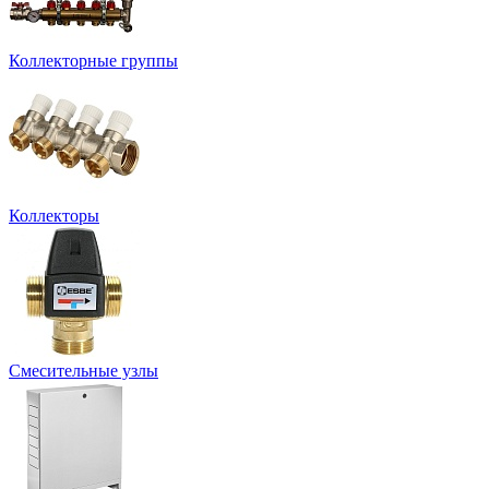
Коллекторные группы
Коллекторы
Смесительные узлы