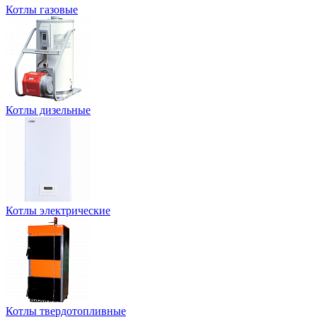
Котлы газовые
Котлы дизельные
Котлы электрические
Котлы твердотопливные