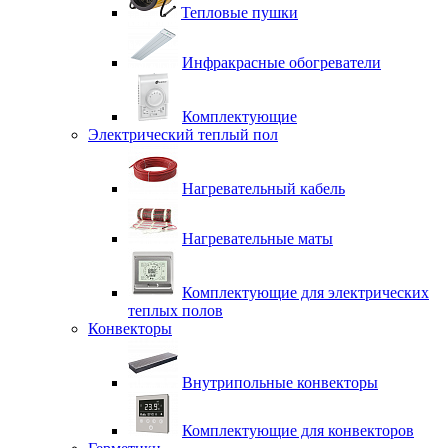
Тепловые пушки
Инфракрасные обогреватели
Комплектующие
Электрический теплый пол
Нагревательный кабель
Нагревательные маты
Комплектующие для электрических
теплых полов
Конвекторы
Внутрипольные конвекторы
Комплектующие для конвекторов