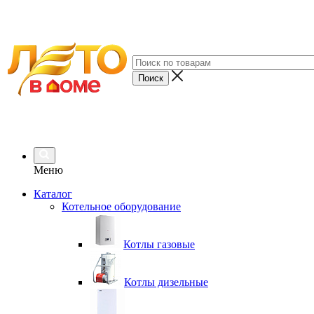
Меню
Каталог
Котельное оборудование
Котлы газовые
Котлы дизельные