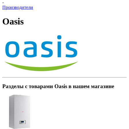
-
Производители
Oasis
Разделы с товарами Oasis в нашем магазине