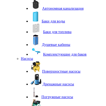
Автономная канализация
Баки для воды
Баки для топлива
Душевые кабины
Комплектующие для баков
Насосы
Поверхностные насосы
Дренажные насосы
Погружные насосы