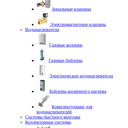
Зональные клапаны
Электромагнитные клапаны
Водонагреватели
Газовые колонки
Газовые бойлеры
Электрические водонагреватели
Бойлеры косвенного нагрева
Комплектующие для
водонагревателей
Системы быстрого монтажа
Коллекторные системы