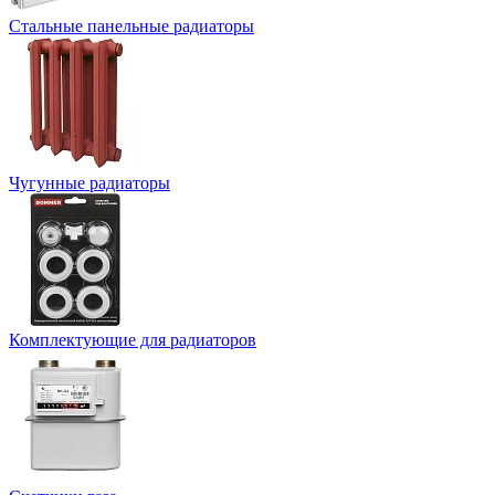
Стальные панельные радиаторы
Чугунные радиаторы
Комплектующие для радиаторов