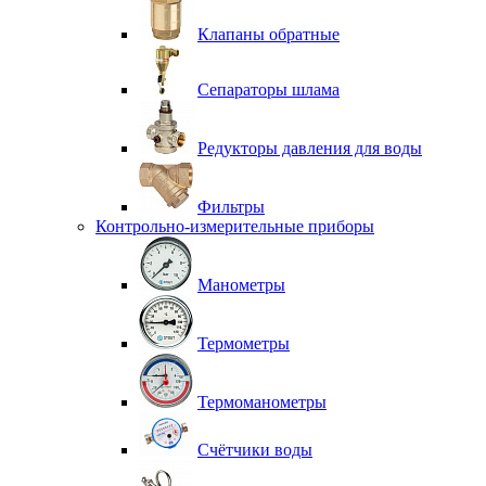
Клапаны обратные
Сепараторы шлама
Редукторы давления для воды
Фильтры
Контрольно-измерительные приборы
Манометры
Термометры
Термоманометры
Счётчики воды