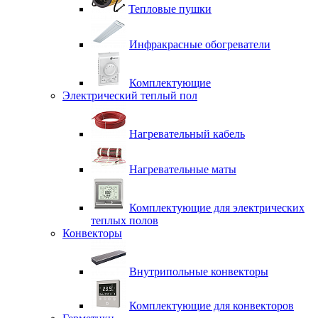
Тепловые пушки
Инфракрасные обогреватели
Комплектующие
Электрический теплый пол
Нагревательный кабель
Нагревательные маты
Комплектующие для электрических
теплых полов
Конвекторы
Внутрипольные конвекторы
Комплектующие для конвекторов