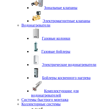
Зональные клапаны
Электромагнитные клапаны
Водонагреватели
Газовые колонки
Газовые бойлеры
Электрические водонагреватели
Бойлеры косвенного нагрева
Комплектующие для
водонагревателей
Системы быстрого монтажа
Коллекторные системы