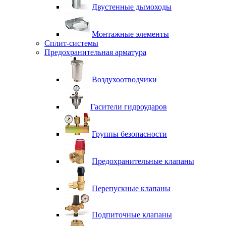
Двустенные дымоходы
Монтажные элементы
Сплит-системы
Предохранительная арматура
Воздухоотводчики
Гасители гидроударов
Группы безопасности
Предохранительные клапаны
Перепускные клапаны
Подпиточные клапаны