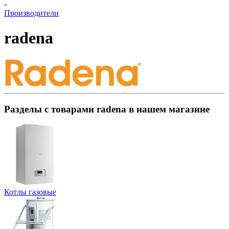
-
Производители
radena
Разделы с товарами radena в нашем магазине
Котлы газовые