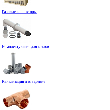
Газовые конвекторы
Комплектующие для котлов
Канализация и отведение