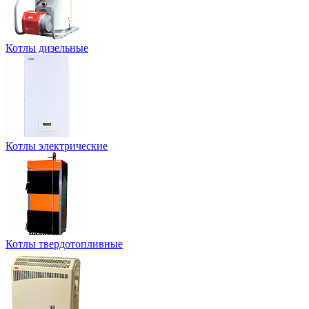
Котлы дизельные
Котлы электрические
Котлы твердотопливные