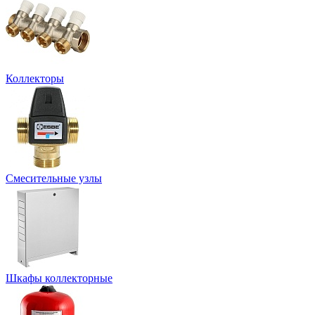
Коллекторы
Смесительные узлы
Шкафы коллекторные