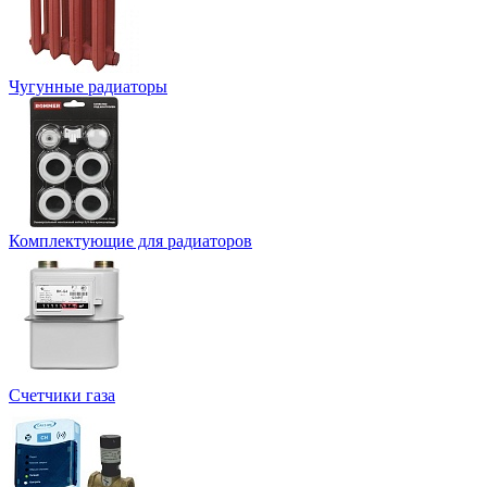
Чугунные радиаторы
Комплектующие для радиаторов
Счетчики газа