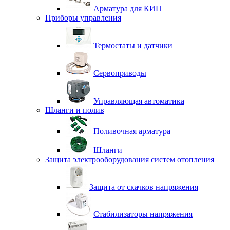
Арматура для КИП
Приборы управления
Термостаты и датчики
Сервоприводы
Управляющая автоматика
Шланги и полив
Поливочная арматура
Шланги
Защита электрооборудования систем отопления
Защита от скачков напряжения
Стабилизаторы напряжения