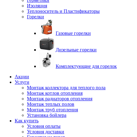
Герметики
Изоляция
Теплоноситель и Пластификаторы
Горелки
Газовые горелки
Дизельные горелки
Комплектующие для горелок
Акции
Услуги
Монтаж коллектора для теплого пола
Монтаж котлов отопления
Монтаж радиаторов отопления
Монтаж теплых полов
Монтаж труб отопления
Установка бойлера
Как купить
Условия оплаты
Условия доставки