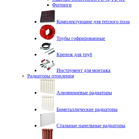
Фитинги
Комплектующие для теплого пола
Трубы гофрированные
Крепеж для труб
Инструмент для монтажа
Радиаторы отопления
Алюминиевые радиаторы
Биметаллические радиаторы
Стальные панельные радиаторы