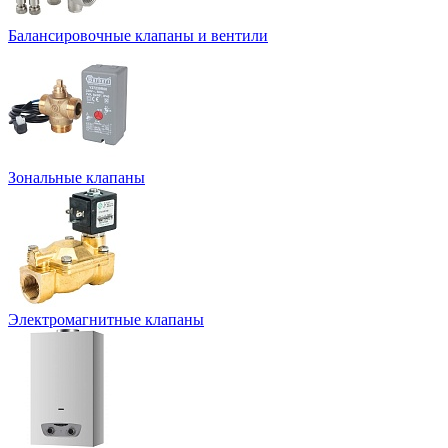
Балансировочные клапаны и вентили
Зональные клапаны
Электромагнитные клапаны