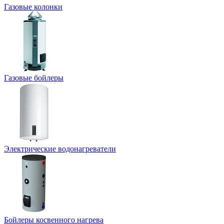
Газовые колонки
Газовые бойлеры
Электрические водонагреватели
Бойлеры косвенного нагрева