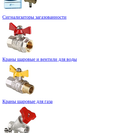
Сигнализаторы загазованности
Краны шаровые и вентили для воды
Краны шаровые для газа