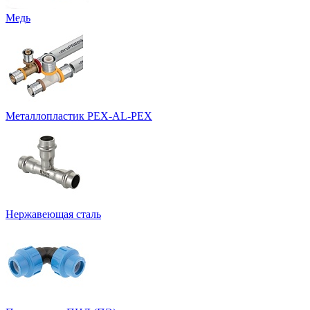
Медь
Металлопластик PEX-AL-PEX
Нержавеющая сталь