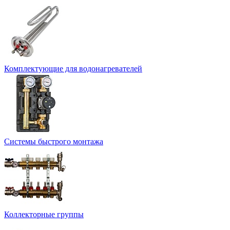
Комплектующие для водонагревателей
Системы быстрого монтажа
Коллекторные группы