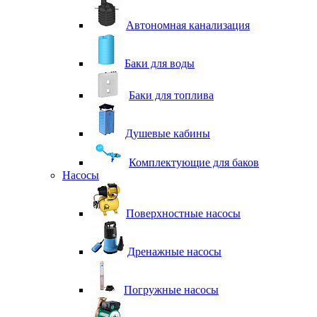
Автономная канализация
Баки для воды
Баки для топлива
Душевые кабины
Комплектующие для баков
Насосы
Поверхностные насосы
Дренажные насосы
Погружные насосы