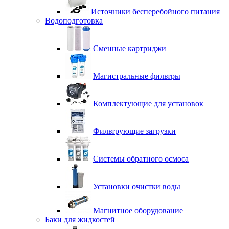
Источники бесперебойного питания
Водоподготовка
Сменные картриджи
Магистральные фильтры
Комплектующие для установок
Фильтрующие загрузки
Системы обратного осмоса
Установки очистки воды
Магнитное оборудование
Баки для жидкостей