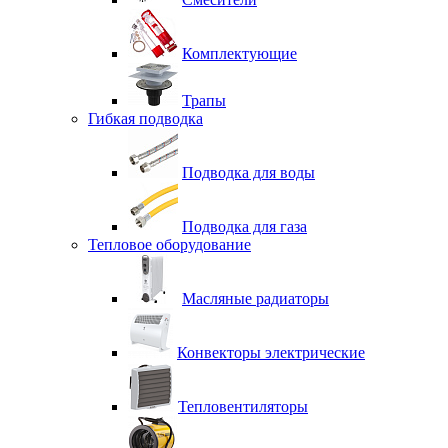
Комплектующие
Трапы
Гибкая подводка
Подводка для воды
Подводка для газа
Тепловое оборудование
Масляные радиаторы
Конвекторы электрические
Тепловентиляторы