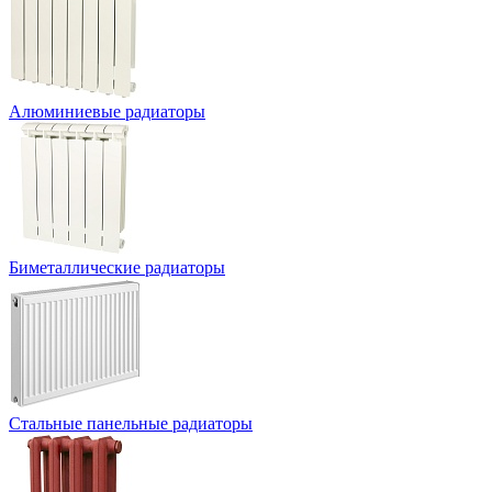
Алюминиевые радиаторы
Биметаллические радиаторы
Стальные панельные радиаторы