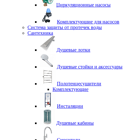
Циркуляционные насосы
Комплектующие для насосов
Система защиты от протечек воды
Сантехника
Душевые лотки
Душевые стойки и аксессуары
Полотенцесушители
Комплектующие
Инсталяции
Душевые кабины
Смесители