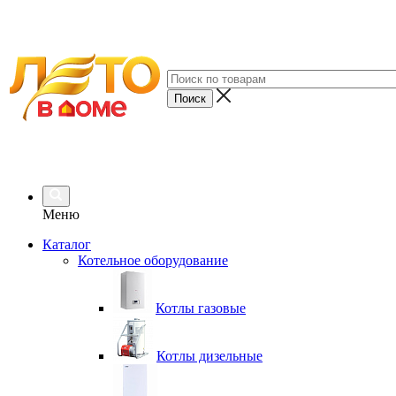
Меню
Каталог
Котельное оборудование
Котлы газовые
Котлы дизельные