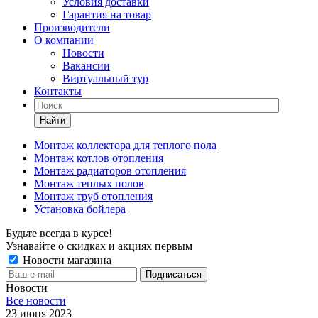
Условия доставки
Гарантия на товар
Производители
О компании
Новости
Вакансии
Виртуальный тур
Контакты
Найти
Монтаж коллектора для теплого пола
Монтаж котлов отопления
Монтаж радиаторов отопления
Монтаж теплых полов
Монтаж труб отопления
Установка бойлера
Будьте всегда в курсе!
Узнавайте о скидках и акциях первым
Новости магазина
Новости
Все новости
23 июня 2023