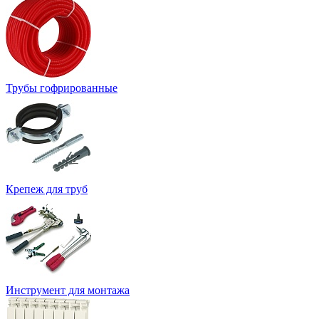
Трубы гофрированные
Крепеж для труб
Инструмент для монтажа