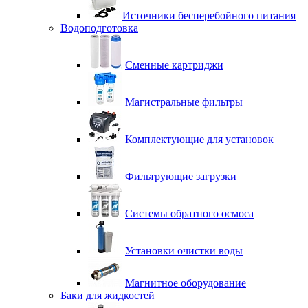
Источники бесперебойного питания
Водоподготовка
Сменные картриджи
Магистральные фильтры
Комплектующие для установок
Фильтрующие загрузки
Системы обратного осмоса
Установки очистки воды
Магнитное оборудование
Баки для жидкостей