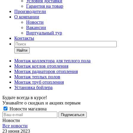
Условия доставки
Гарантия на товар
Производители
О компании
Новости
Вакансии
Виртуальный тур
Контакты
Найти
Монтаж коллектора для теплого пола
Монтаж котлов отопления
Монтаж радиаторов отопления
Монтаж теплых полов
Монтаж труб отопления
Установка бойлера
Будьте всегда в курсе!
Узнавайте о скидках и акциях первым
Новости магазина
Новости
Все новости
23 июня 2023