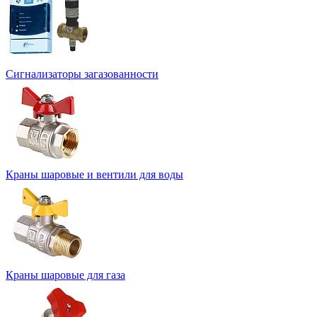
Сигнализаторы загазованности
Краны шаровые и вентили для воды
Краны шаровые для газа