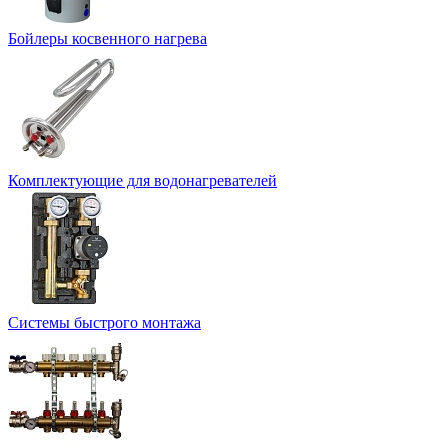
Бойлеры косвенного нагрева
Комплектующие для водонагревателей
Системы быстрого монтажа