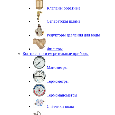
Клапаны обратные
Сепараторы шлама
Редукторы давления для воды
Фильтры
Контрольно-измерительные приборы
Манометры
Термометры
Термоманометры
Счётчики воды