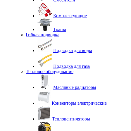
Комплектующие
Трапы
Гибкая подводка
Подводка для воды
Подводка для газа
Тепловое оборудование
Масляные радиаторы
Конвекторы электрические
Тепловентиляторы