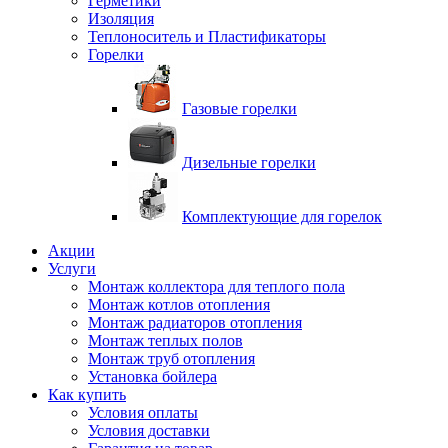
Герметики
Изоляция
Теплоноситель и Пластификаторы
Горелки
Газовые горелки
Дизельные горелки
Комплектующие для горелок
Акции
Услуги
Монтаж коллектора для теплого пола
Монтаж котлов отопления
Монтаж радиаторов отопления
Монтаж теплых полов
Монтаж труб отопления
Установка бойлера
Как купить
Условия оплаты
Условия доставки