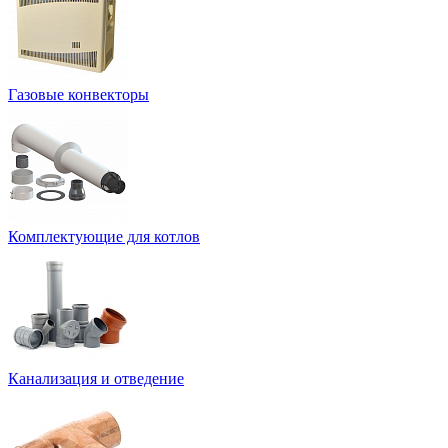
Газовые конвекторы
Комплектующие для котлов
Канализация и отведение