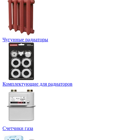
Чугунные радиаторы
Комплектующие для радиаторов
Счетчики газа