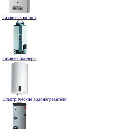
Газовые колонки
Газовые бойлеры
Электрические водонагреватели