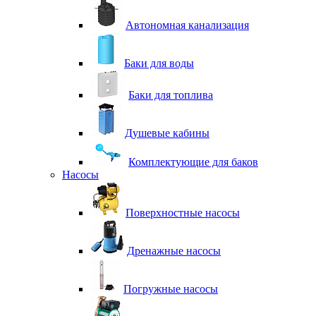
Автономная канализация
Баки для воды
Баки для топлива
Душевые кабины
Комплектующие для баков
Насосы
Поверхностные насосы
Дренажные насосы
Погружные насосы