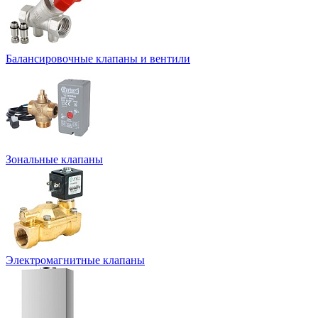
Балансировочные клапаны и вентили
Зональные клапаны
Электромагнитные клапаны