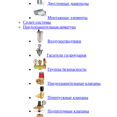
Двустенные дымоходы
Монтажные элементы
Сплит-системы
Предохранительная арматура
Воздухоотводчики
Гасители гидроударов
Группы безопасности
Предохранительные клапаны
Перепускные клапаны
Подпиточные клапаны