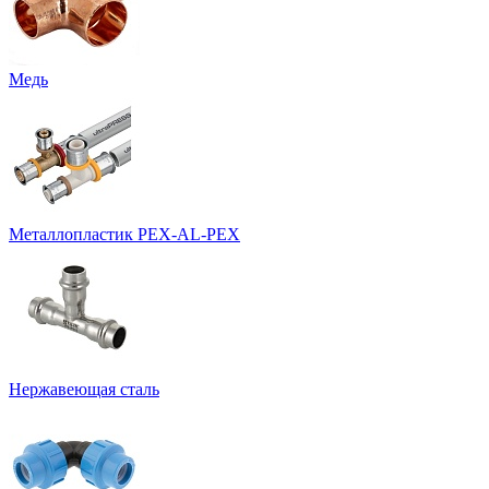
Медь
Металлопластик PEX-AL-PEX
Нержавеющая сталь