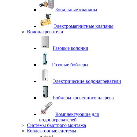
Зональные клапаны
Электромагнитные клапаны
Водонагреватели
Газовые колонки
Газовые бойлеры
Электрические водонагреватели
Бойлеры косвенного нагрева
Комплектующие для
водонагревателей
Системы быстрого монтажа
Коллекторные системы