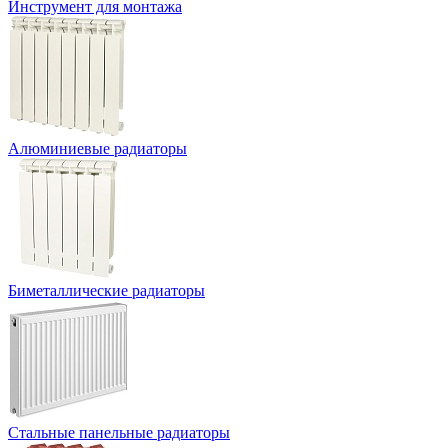
Инструмент для монтажа
Алюминиевые радиаторы
Биметаллические радиаторы
Стальные панельные радиаторы