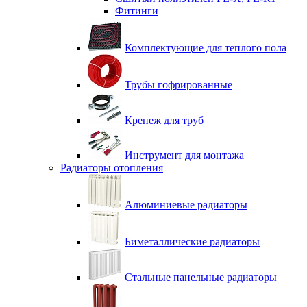
Фитинги
Комплектующие для теплого пола
Трубы гофрированные
Крепеж для труб
Инструмент для монтажа
Радиаторы отопления
Алюминиевые радиаторы
Биметаллические радиаторы
Стальные панельные радиаторы