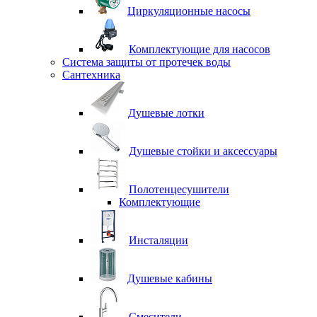
Циркуляционные насосы
Комплектующие для насосов
Система защиты от протечек воды
Сантехника
Душевые лотки
Душевые стойки и аксессуары
Полотенцесушители
Комплектующие
Инсталяции
Душевые кабины
Смесители