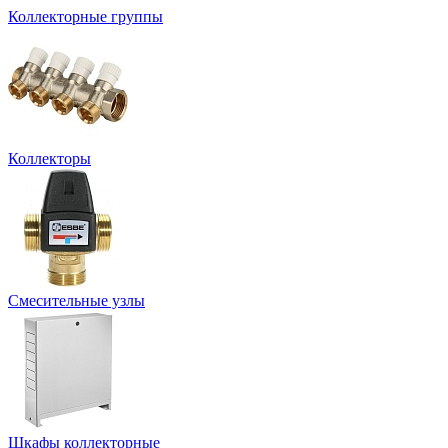
Коллекторные группы
Коллекторы
Смесительные узлы
Шкафы коллекторные