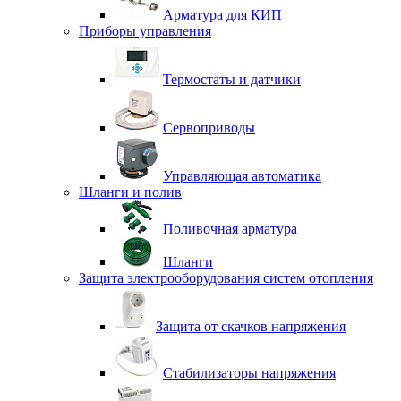
Арматура для КИП
Приборы управления
Термостаты и датчики
Сервоприводы
Управляющая автоматика
Шланги и полив
Поливочная арматура
Шланги
Защита электрооборудования систем отопления
Защита от скачков напряжения
Стабилизаторы напряжения