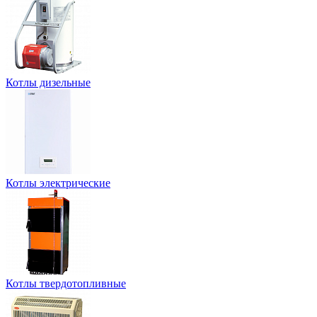
Котлы дизельные
Котлы электрические
Котлы твердотопливные