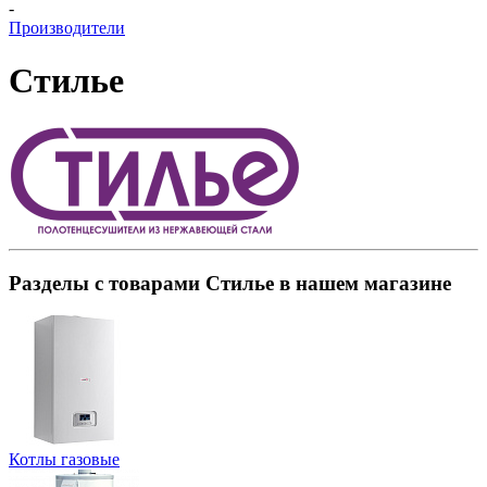
-
Производители
Стилье
Разделы с товарами Стилье в нашем магазине
Котлы газовые