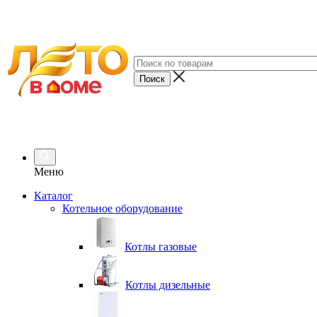
Меню
Каталог
Котельное оборудование
Котлы газовые
Котлы дизельные