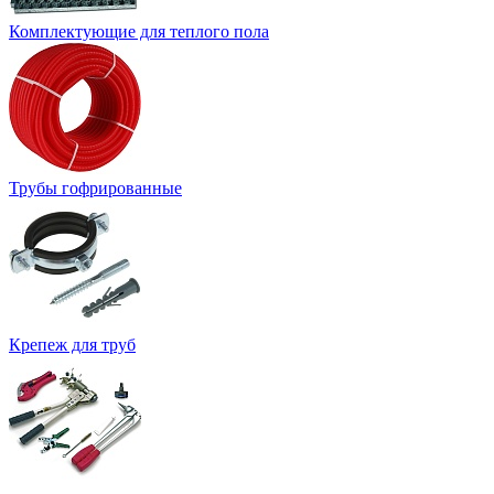
Комплектующие для теплого пола
Трубы гофрированные
Крепеж для труб