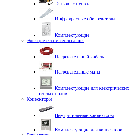
Тепловые пушки
Инфракрасные обогреватели
Комплектующие
Электрический теплый пол
Нагревательный кабель
Нагревательные маты
Комплектующие для электрических
теплых полов
Конвекторы
Внутрипольные конвекторы
Комплектующие для конвекторов